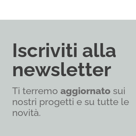
Iscriviti alla
newsletter
Ti terremo
aggiornato
sui
nostri progetti e su tutte le
novità.