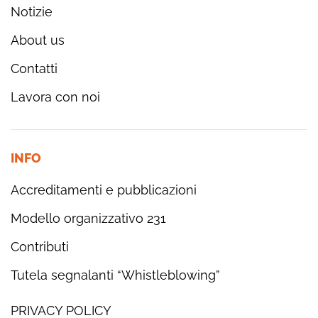
Notizie
About us
Contatti
Lavora con noi
INFO
Accreditamenti e pubblicazioni
Modello organizzativo 231
Contributi
Tutela segnalanti “Whistleblowing”
PRIVACY POLICY