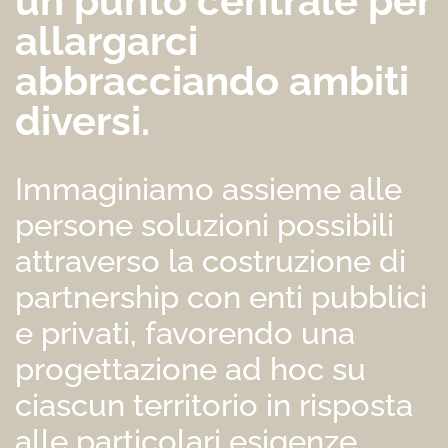
un punto centrale per
allargarci
abbracciando ambiti
diversi.
Immaginiamo assieme alle
persone soluzioni possibili
attraverso la costruzione di
partnership con enti pubblici
e privati, favorendo una
progettazione ad hoc su
ciascun territorio in risposta
alle particolari esigenze