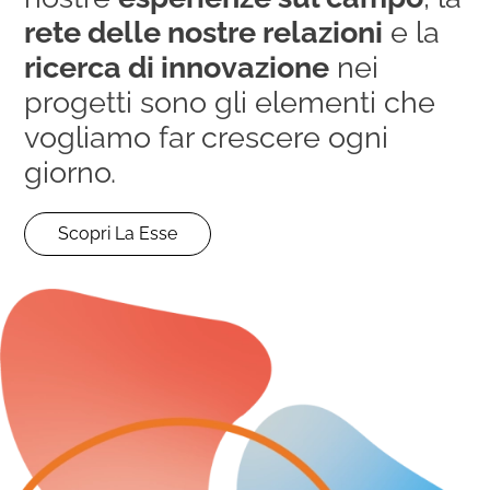
rete delle nostre relazioni
e la
ricerca di innovazione
nei
progetti sono gli elementi che
vogliamo far crescere ogni
giorno.
Scopri La Esse