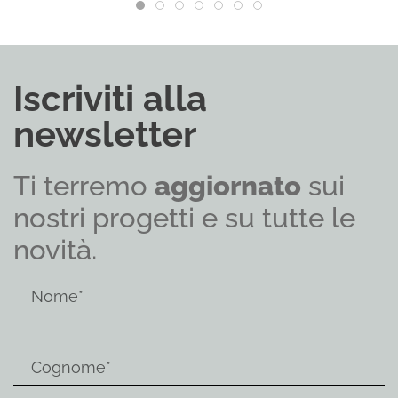
Iscriviti alla
newsletter
Ti terremo
aggiornato
sui
nostri progetti e su tutte le
novità.