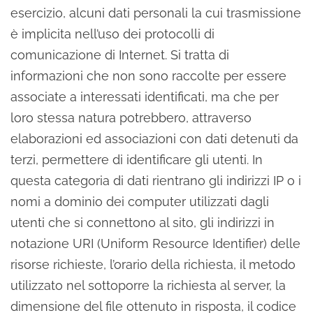
esercizio, alcuni dati personali la cui trasmissione
è implicita nell’uso dei protocolli di
comunicazione di Internet. Si tratta di
informazioni che non sono raccolte per essere
associate a interessati identificati, ma che per
loro stessa natura potrebbero, attraverso
elaborazioni ed associazioni con dati detenuti da
terzi, permettere di identificare gli utenti. In
questa categoria di dati rientrano gli indirizzi IP o i
nomi a dominio dei computer utilizzati dagli
utenti che si connettono al sito, gli indirizzi in
notazione URI (Uniform Resource Identifier) delle
risorse richieste, l’orario della richiesta, il metodo
utilizzato nel sottoporre la richiesta al server, la
dimensione del file ottenuto in risposta, il codice