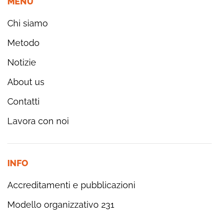
MENÙ
Chi siamo
Metodo
Notizie
About us
Contatti
Lavora con noi
INFO
Accreditamenti e pubblicazioni
Modello organizzativo 231