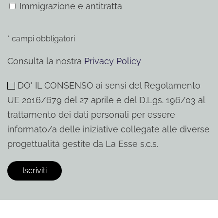
Immigrazione e antitratta
* campi obbligatori
Consulta la nostra
Privacy Policy
DO' IL CONSENSO ai sensi del Regolamento
UE 2016/679 del 27 aprile e del D.Lgs. 196/03 al
trattamento dei dati personali per essere
informato/a delle iniziative collegate alle diverse
progettualità gestite da La Esse s.c.s.