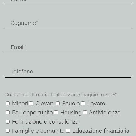
Quali ambiti tematici ti interessano maggiormente?*
Minori
Giovani
Scuola
Lavoro
Pari opportunità
Housing
Antiviolenza
Formazione e consulenza
Famiglie e comunità
Educazione finanziaria