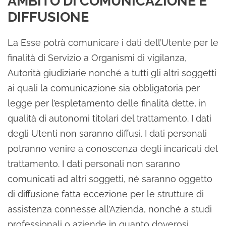
AMBITO DI COMUNICAZIONE E
DIFFUSIONE
La Esse potrà comunicare i dati dell’Utente per le
finalità di Servizio a Organismi di vigilanza,
Autorità giudiziarie nonché a tutti gli altri soggetti
ai quali la comunicazione sia obbligatoria per
legge per l’espletamento delle finalità dette, in
qualità di autonomi titolari del trattamento. I dati
degli Utenti non saranno diffusi. I dati personali
potranno venire a conoscenza degli incaricati del
trattamento. I dati personali non saranno
comunicati ad altri soggetti, né saranno oggetto
di diffusione fatta eccezione per le strutture di
assistenza connesse all’Azienda, nonché a studi
professionali o aziende in quanto doverosi