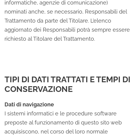
informatiche, agenzie di comunicazione)
nominati anche, se necessario, Responsabili del
Trattamento da parte del Titolare. L’elenco
aggiornato dei Responsabili potrà sempre essere
richiesto al Titolare del Trattamento.
TIPI DI DATI TRATTATI E TEMPI DI
CONSERVAZIONE
Dati di navigazione
I sistemi informatici e le procedure software
preposte al funzionamento di questo sito web
acquisiscono, nel corso del loro normale