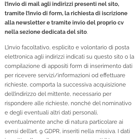
l’invio di mail agli indirizzi presenti nel sito,
tramite l’invio di form, la richiesta di iscrizione
alla newsletter e tramite invio del proprio cv
nella sezione dedicata del sito
.
L’invio facoltativo, esplicito e volontario di posta
elettronica agli indirizzi indicati su questo sito o la
compilazione di appositi form di inserimento dati
per ricevere servizi/informazioni od effettuare
richieste, comporta la successiva acquisizione
dell’indirizzo del mittente, necessario per
rispondere alle richieste, nonché del nominativo
e degli eventuali altri dati personali,
eventualmente anche di natura particolare ai
sensi dell’art. 9 GDPR, inseriti nella missiva. I dati