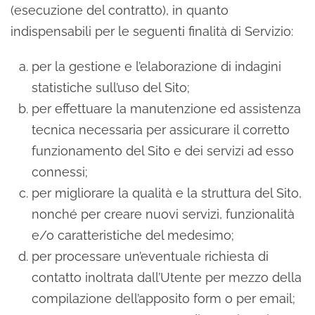
(esecuzione del contratto), in quanto
indispensabili per le seguenti finalità di Servizio:
per la gestione e l’elaborazione di indagini
statistiche sull’uso del Sito;
per effettuare la manutenzione ed assistenza
tecnica necessaria per assicurare il corretto
funzionamento del Sito e dei servizi ad esso
connessi;
per migliorare la qualità e la struttura del Sito,
nonché per creare nuovi servizi, funzionalità
e/o caratteristiche del medesimo;
per processare un’eventuale richiesta di
contatto inoltrata dall’Utente per mezzo della
compilazione dell’apposito form o per email;