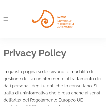
Skip to main content
Privacy Policy
In questa pagina si descrivono le modalità di
gestione del sito in riferimento al trattamento dei
dati personali degli utenti che lo consultano. Si
tratta di un’informativa che è resa anche ai sensi
dell’art.13 del Regolamento Europeo UE