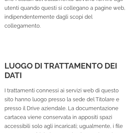
utenti quando questi si collegano a pagine web,
indipendentemente dagli scopi del
collegamento.
LUOGO DI TRATTAMENTO DEI
DATI
I trattamenti connessi ai servizi web di questo
sito hanno luogo presso la sede del Titolare e
presso il Drive aziendale. La documentazione
cartacea viene conservata in appositi spazi
accessibili solo agli incaricati; ugualmente, i file