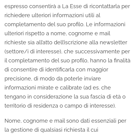
espresso consentirà a La Esse di ricontattarla per
richiedere ulteriori informazioni utili al
completamento del suo profilo. Le informazioni
ulteriori rispetto a nome, cognome e mail
richieste sia all’atto dell’iscrizione alla newsletter
(settore/i di interesse), che successivamente per
il completamento del suo profilo, hanno la finalità
di consentire di identificarla con maggior
precisione, di modo da poterle inviare
informazioni mirate e calibrate (ad es. che
tengano in considerazione la sua fascia di età o
territorio di residenza o campo di interesse).
Nome, cognome e mail sono dati essenziali per
la gestione di qualsiasi richiesta il cui