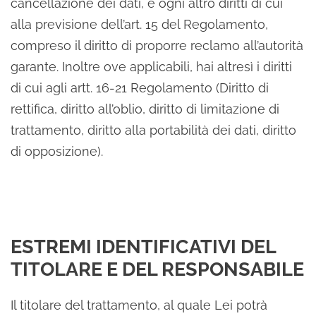
cancellazione dei dati, e ogni altro diritti di cui
alla previsione dell’art. 15 del Regolamento,
compreso il diritto di proporre reclamo all’autorità
garante. Inoltre ove applicabili, hai altresì i diritti
di cui agli artt. 16-21 Regolamento (Diritto di
rettifica, diritto all’oblio, diritto di limitazione di
trattamento, diritto alla portabilità dei dati, diritto
di opposizione).
ESTREMI IDENTIFICATIVI DEL
TITOLARE E DEL RESPONSABILE
Il titolare del trattamento, al quale Lei potrà