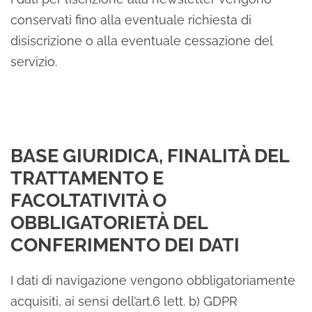
conservati fino alla eventuale richiesta di
disiscrizione o alla eventuale cessazione del
servizio.
BASE GIURIDICA, FINALITÀ DEL
TRATTAMENTO E
FACOLTATIVITÀ O
OBBLIGATORIETÀ DEL
CONFERIMENTO DEI DATI
I dati di navigazione vengono obbligatoriamente
acquisiti, ai sensi dell’art.6 lett. b) GDPR