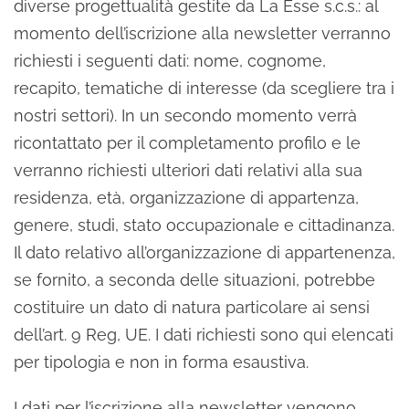
diverse progettualità gestite da La Esse s.c.s.: al
momento dell’iscrizione alla newsletter verranno
richiesti i seguenti dati: nome, cognome,
recapito, tematiche di interesse (da scegliere tra i
nostri settori). In un secondo momento verrà
ricontattato per il completamento profilo e le
verranno richiesti ulteriori dati relativi alla sua
residenza, età, organizzazione di appartenza,
genere, studi, stato occupazionale e cittadinanza.
Il dato relativo all’organizzazione di appartenenza,
se fornito, a seconda delle situazioni, potrebbe
costituire un dato di natura particolare ai sensi
dell’art. 9 Reg, UE. I dati richiesti sono qui elencati
per tipologia e non in forma esaustiva.
I dati per l’iscrizione alla newsletter vengono