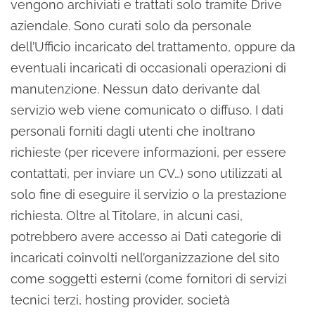
vengono archiviati e trattati solo tramite Drive
aziendale. Sono curati solo da personale
dell’Ufficio incaricato del trattamento, oppure da
eventuali incaricati di occasionali operazioni di
manutenzione. Nessun dato derivante dal
servizio web viene comunicato o diffuso. I dati
personali forniti dagli utenti che inoltrano
richieste (per ricevere informazioni, per essere
contattati, per inviare un CV…) sono utilizzati al
solo fine di eseguire il servizio o la prestazione
richiesta. Oltre al Titolare, in alcuni casi,
potrebbero avere accesso ai Dati categorie di
incaricati coinvolti nell’organizzazione del sito
come soggetti esterni (come fornitori di servizi
tecnici terzi, hosting provider, società