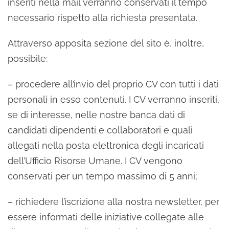
inseriti nella mail verranno conservati il tempo
necessario rispetto alla richiesta presentata.
Attraverso apposita sezione del sito è, inoltre,
possibile:
– procedere all’invio del proprio CV con tutti i dati
personali in esso contenuti. I CV verranno inseriti,
se di interesse, nelle nostre banca dati di
candidati dipendenti e collaboratori e quali
allegati nella posta elettronica degli incaricati
dell’Ufficio Risorse Umane. I CV vengono
conservati per un tempo massimo di 5 anni;
– richiedere l’iscrizione alla nostra newsletter, per
essere informati delle iniziative collegate alle