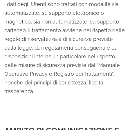
I dati degli Utenti sono trattati con modalità sia
automatizzate, su supporto elettronico o
magnetico, sia non automatizzate, su supporto
cartaceo. Il trattamento avviene nel rispetto delle
regole di riservatezza e di sicurezza previste
dalla legge, dai regolamenti conseguenti e da
disposizioni interne, in particolare nel rispetto
delle misure di sicurezza previste dal “Manuale
Operativo Privacy e Registro dei Trattamenti”,
nonché dei principi di correttezza, liceità,
trasparenza.