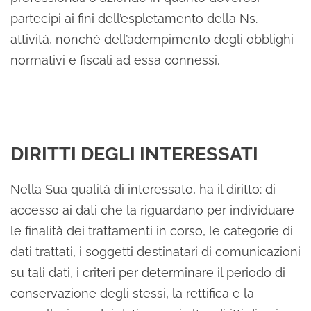
partecipi ai fini dell’espletamento della Ns.
attività, nonché dell’adempimento degli obblighi
normativi e fiscali ad essa connessi.
DIRITTI DEGLI INTERESSATI
Nella Sua qualità di interessato, ha il diritto: di
accesso ai dati che la riguardano per individuare
le finalità dei trattamenti in corso, le categorie di
dati trattati, i soggetti destinatari di comunicazioni
su tali dati, i criteri per determinare il periodo di
conservazione degli stessi, la rettifica e la