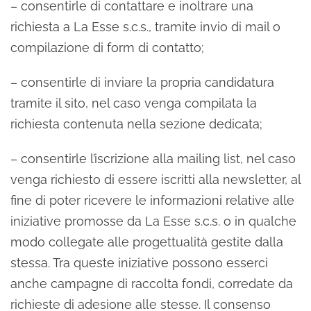
– consentirle di contattare e inoltrare una
richiesta a La Esse s.c.s., tramite invio di mail o
compilazione di form di contatto;
– consentirle di inviare la propria candidatura
tramite il sito, nel caso venga compilata la
richiesta contenuta nella sezione dedicata;
– consentirle l’iscrizione alla mailing list, nel caso
venga richiesto di essere iscritti alla newsletter, al
fine di poter ricevere le informazioni relative alle
iniziative promosse da La Esse s.c.s. o in qualche
modo collegate alle progettualità gestite dalla
stessa. Tra queste iniziative possono esserci
anche campagne di raccolta fondi, corredate da
richieste di adesione alle stesse. Il consenso