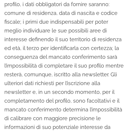
profilo, i dati obbligatori da fornire saranno:
comune di residenza, data di nascita e codice
fiscale; i primi due indispensabili per poter
meglio individuare le sue possibili aree di
interesse definendo il suo territorio di residenza
ed età, il terzo per identificarla con certezza; la
conseguenza del mancato conferimento sarà
l’impossibilità di completare il suo profilo mentre
resterà, comunque, iscritto alla newsletter. Gli
ulteriori dati richiesti per l’iscrizione alla
newsletter e, in un secondo momento, per il
completamento del profilo, sono facoltativi e il
mancato conferimento determina l’impossibilità
di calibrare con maggiore precisione le
informazioni di suo potenziale interesse da