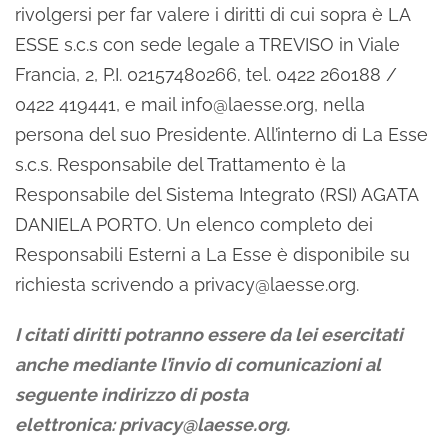
rivolgersi per far valere i diritti di cui sopra è LA
ESSE s.c.s con sede legale a TREVISO in Viale
Francia, 2, P.I. 02157480266, tel. 0422 260188 /
0422 419441, e mail info@laesse.org, nella
persona del suo Presidente. All’interno di La Esse
s.c.s. Responsabile del Trattamento è la
Responsabile del Sistema Integrato (RSI) AGATA
DANIELA PORTO. Un elenco completo dei
Responsabili Esterni a La Esse è disponibile su
richiesta scrivendo a privacy@laesse.org.
I citati diritti potranno essere da lei esercitati
anche mediante l’invio di comunicazioni al
seguente indirizzo di posta
elettronica:
privacy@laesse.org
.