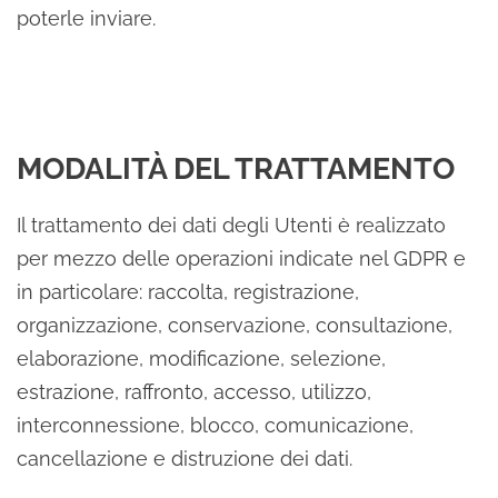
poterle inviare.
MODALITÀ DEL TRATTAMENTO
Il trattamento dei dati degli Utenti è realizzato
per mezzo delle operazioni indicate nel GDPR e
in particolare: raccolta, registrazione,
organizzazione, conservazione, consultazione,
elaborazione, modificazione, selezione,
estrazione, raffronto, accesso, utilizzo,
interconnessione, blocco, comunicazione,
cancellazione e distruzione dei dati.