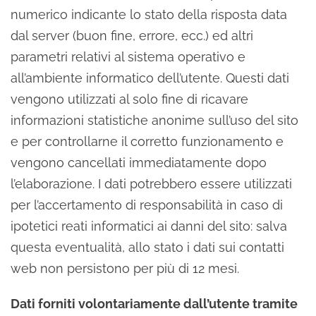
numerico indicante lo stato della risposta data
dal server (buon fine, errore, ecc.) ed altri
parametri relativi al sistema operativo e
all’ambiente informatico dell’utente. Questi dati
vengono utilizzati al solo fine di ricavare
informazioni statistiche anonime sull’uso del sito
e per controllarne il corretto funzionamento e
vengono cancellati immediatamente dopo
l’elaborazione. I dati potrebbero essere utilizzati
per l’accertamento di responsabilità in caso di
ipotetici reati informatici ai danni del sito: salva
questa eventualità, allo stato i dati sui contatti
web non persistono per più di 12 mesi.
Dati forniti volontariamente dall’utente tramite