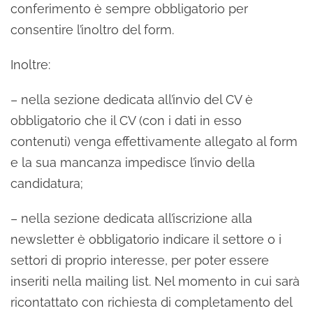
conferimento è sempre obbligatorio per
consentire l’inoltro del form.
Inoltre:
– nella sezione dedicata all’invio del CV è
obbligatorio che il CV (con i dati in esso
contenuti) venga effettivamente allegato al form
e la sua mancanza impedisce l’invio della
candidatura;
– nella sezione dedicata all’iscrizione alla
newsletter è obbligatorio indicare il settore o i
settori di proprio interesse, per poter essere
inseriti nella mailing list. Nel momento in cui sarà
ricontattato con richiesta di completamento del