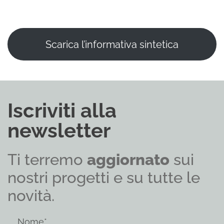
Scarica l’informativa sintetica
Iscriviti alla
newsletter
Ti terremo
aggiornato
sui
nostri progetti e su tutte le
novità.