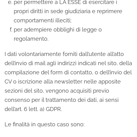
per permettere a LA ESSE di esercitare i
propri diritti in sede giudiziaria e reprimere
comportamenti illeciti;
per adempiere obblighi di legge o
regolamento.
I dati volontariamente forniti dall’utente all’atto
dell’invio di mail agli indirizzi indicati nel sito, della
compilazione del form di contatto, o dell’invio del
CV o iscrizione alla newsletter nelle apposite
sezioni del sito, vengono acquisiti previo
consenso per il trattamento dei dati, ai sensi
dell’art. 6 lett. a) GDPR.
Le finalità in questo caso sono: