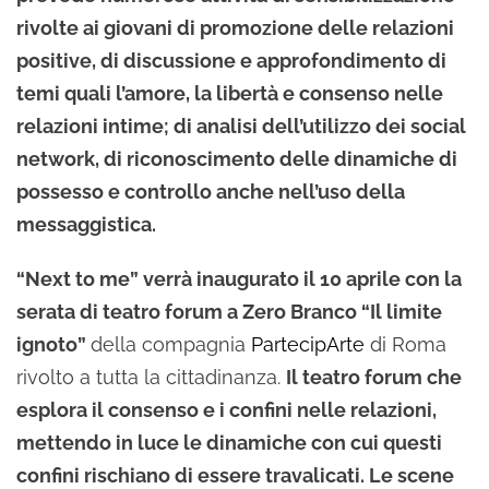
rivolte ai giovani di promozione delle relazioni
positive, di discussione e approfondimento di
temi quali l’amore, la libertà e consenso nelle
relazioni intime; di analisi dell’utilizzo dei social
network, di riconoscimento delle dinamiche di
possesso e controllo anche nell’uso della
messaggistica.
“Next to me” verrà inaugurato il 10 aprile con la
serata di teatro forum a Zero Branco “Il limite
ignoto”
della compagnia
PartecipArte
di Roma
rivolto a tutta la cittadinanza.
Il teatro forum che
esplora il consenso e i confini nelle relazioni,
mettendo in luce le dinamiche con cui questi
confini rischiano di essere travalicati. Le scene