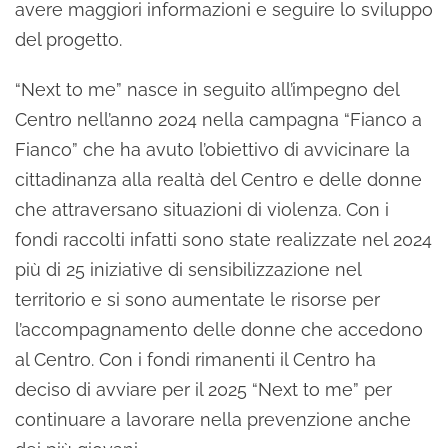
avere maggiori informazioni e seguire lo sviluppo
del progetto.
“Next to me” nasce in seguito all’impegno del
Centro nell’anno 2024 nella campagna “Fianco a
Fianco” che ha avuto l’obiettivo di avvicinare la
cittadinanza alla realtà del Centro e delle donne
che attraversano situazioni di violenza. Con i
fondi raccolti infatti sono state realizzate nel 2024
più di 25 iniziative di sensibilizzazione nel
territorio e si sono aumentate le risorse per
l’accompagnamento delle donne che accedono
al Centro. Con i fondi rimanenti il Centro ha
deciso di avviare per il 2025 “Next to me” per
continuare a lavorare nella prevenzione anche