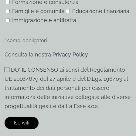
Formazione e consulenza
Famiglie e comunità
Educazione finanziaria
Immigrazione e antitratta
* campi obbligatori
Consulta la nostra
Privacy Policy
DO' IL CONSENSO ai sensi del Regolamento
UE 2016/679 del 27 aprile e del D.Lgs. 196/03 al
trattamento dei dati personali per essere
informato/a delle iniziative collegate alle diverse
progettualità gestite da La Esse s.c.s.