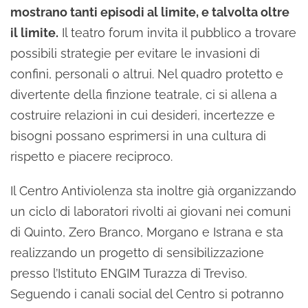
mostrano tanti episodi al limite, e talvolta oltre
il limite.
Il teatro forum invita il pubblico a trovare
possibili strategie per evitare le invasioni di
confini, personali o altrui. Nel quadro protetto e
divertente della finzione teatrale, ci si allena a
costruire relazioni in cui desideri, incertezze e
bisogni possano esprimersi in una cultura di
rispetto e piacere reciproco.
Il Centro Antiviolenza sta inoltre già organizzando
un ciclo di laboratori rivolti ai giovani nei comuni
di Quinto, Zero Branco, Morgano e Istrana e sta
realizzando un progetto di sensibilizzazione
presso l’Istituto ENGIM Turazza di Treviso.
Seguendo i canali social del Centro si potranno