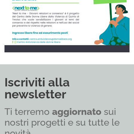
Iscriviti alla
newsletter
Ti terremo
aggiornato
sui
nostri progetti e su tutte le
novità.