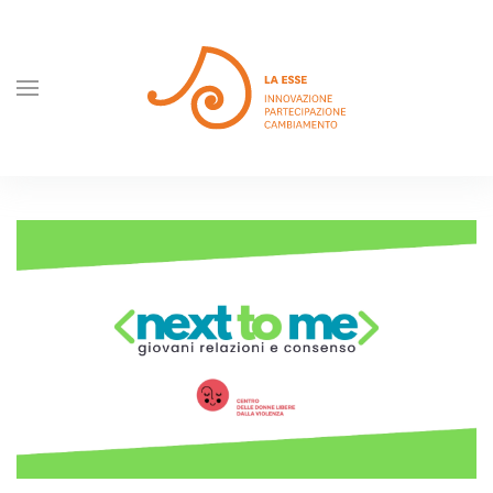
Skip to main content