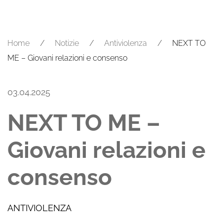
Home
Notizie
Antiviolenza
NEXT TO
ME – Giovani relazioni e consenso
03.04.2025
NEXT TO ME –
Giovani relazioni e
consenso
ANTIVIOLENZA