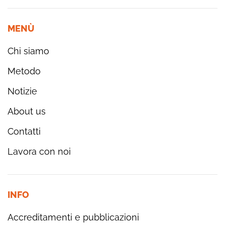
MENÙ
Chi siamo
Metodo
Notizie
About us
Contatti
Lavora con noi
INFO
Accreditamenti e pubblicazioni