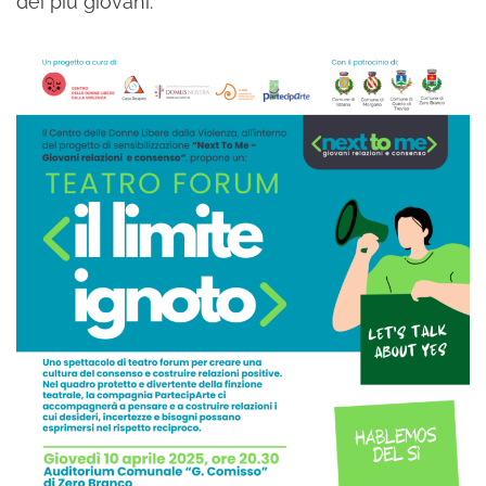
dei più giovani.