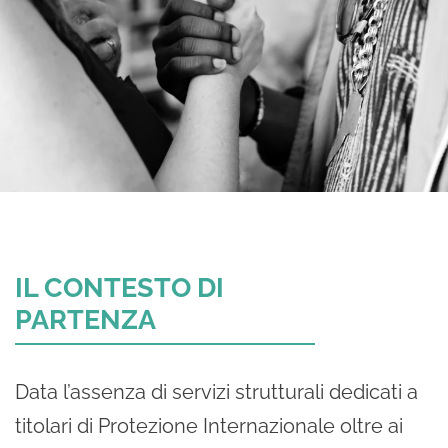
IL CONTESTO DI
PARTENZA
Data l’assenza di servizi strutturali dedicati a
titolari di Protezione Internazionale oltre ai