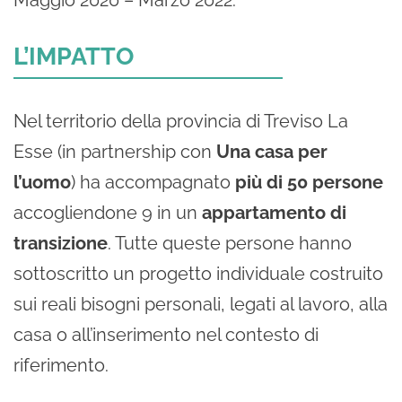
L’IMPATTO
Nel territorio della provincia di Treviso La
Esse (in partnership con
Una casa per
l’uomo
) ha accompagnato
più di 50 persone
accogliendone 9 in un
appartamento di
transizione
. Tutte queste persone hanno
sottoscritto un progetto individuale costruito
sui reali bisogni personali, legati al lavoro, alla
casa o all’inserimento nel contesto di
riferimento.