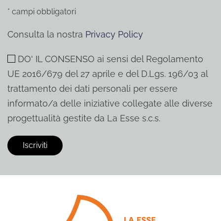
* campi obbligatori
Consulta la nostra
Privacy Policy
DO' IL CONSENSO ai sensi del Regolamento
UE 2016/679 del 27 aprile e del D.Lgs. 196/03 al
trattamento dei dati personali per essere
informato/a delle iniziative collegate alle diverse
progettualità gestite da La Esse s.c.s.