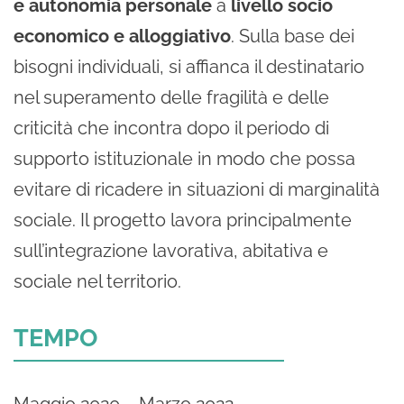
e autonomia personale
a
livello socio
economico e alloggiativo
. Sulla base dei
bisogni individuali, si affianca il destinatario
nel superamento delle fragilità e delle
criticità che incontra dopo il periodo di
supporto istituzionale in modo che possa
evitare di ricadere in situazioni di marginalità
sociale. Il progetto lavora principalmente
sull’integrazione lavorativa, abitativa e
sociale nel territorio.
TEMPO
Maggio 2020 – Marzo 2022.