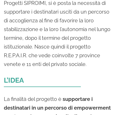
Progetti SIPROIMI, si è posta la necessità di
supportare i destinatari usciti da un percorso
di accoglienza al fine di favorire la loro
stabilizzazione e la loro l’autonomia nel lungo
termine, dopo il termine del progetto
istituzionale. Nasce quindi il progetto
R.E.P.A.I.R. che vede coinvolte 7 province
venete e 11 enti del privato sociale.
L’IDEA
La finalità del progetto è
supportare i
destinatari in un percorso di empowerment