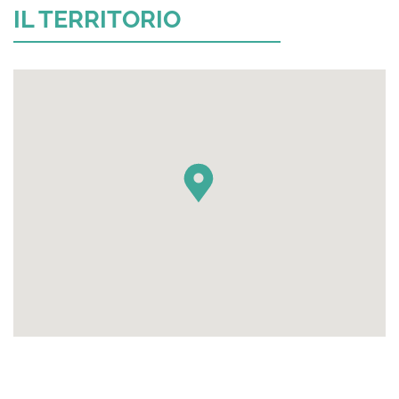
IL TERRITORIO