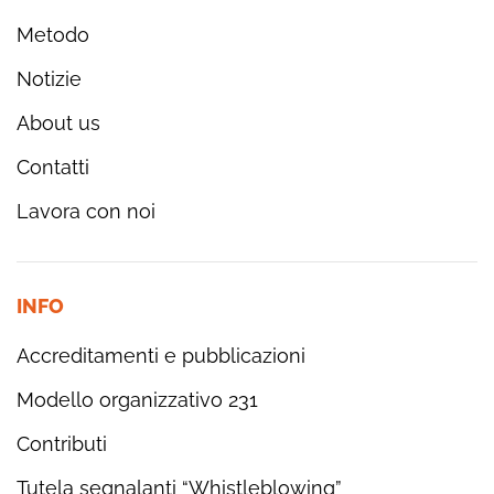
Metodo
Notizie
About us
Contatti
Lavora con noi
INFO
Accreditamenti e pubblicazioni
Modello organizzativo 231
Contributi
Tutela segnalanti “Whistleblowing”