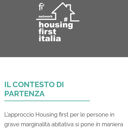
IL CONTESTO DI
PARTENZA
L’approccio Housing first per le persone in
grave marginalità abitativa si pone in maniera