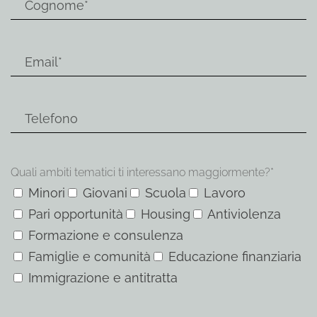
Quali ambiti tematici ti interessano maggiormente?*
Minori
Giovani
Scuola
Lavoro
Pari opportunità
Housing
Antiviolenza
Formazione e consulenza
Famiglie e comunità
Educazione finanziaria
Immigrazione e antitratta