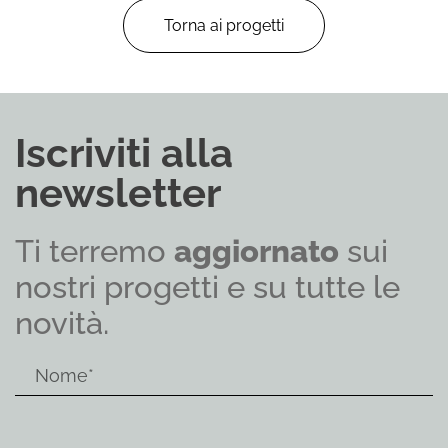
Torna ai progetti
Iscriviti alla
newsletter
Ti terremo
aggiornato
sui
nostri progetti e su tutte le
novità.