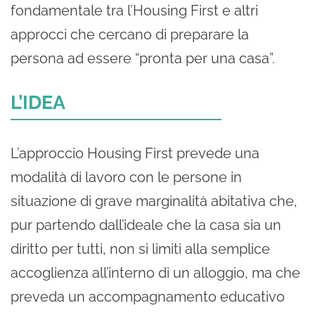
fondamentale tra l’Housing First e altri
approcci che cercano di preparare la
persona ad essere “pronta per una casa”.
L’IDEA
L’approccio Housing First prevede una
modalità di lavoro con le persone in
situazione di grave marginalità abitativa che,
pur partendo dall’ideale che la casa sia un
diritto per tutti, non si limiti alla semplice
accoglienza all’interno di un alloggio, ma che
preveda un accompagnamento educativo