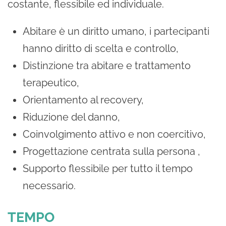
costante, flessibile ed individuale.
Abitare è un diritto umano, i partecipanti
hanno diritto di scelta e controllo,
Distinzione tra abitare e trattamento
terapeutico,
Orientamento al recovery,
Riduzione del danno,
Coinvolgimento attivo e non coercitivo,
Progettazione centrata sulla persona ,
Supporto flessibile per tutto il tempo
necessario.
TEMPO