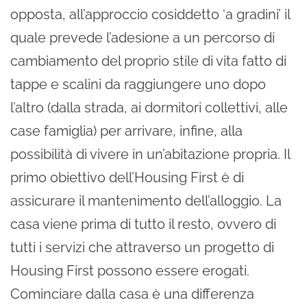
opposta, all’approccio cosiddetto ‘a gradini’ il
quale prevede l’adesione a un percorso di
cambiamento del proprio stile di vita fatto di
tappe e scalini da raggiungere uno dopo
l’altro (dalla strada, ai dormitori collettivi, alle
case famiglia) per arrivare, infine, alla
possibilità di vivere in un’abitazione propria. Il
primo obiettivo dell’Housing First è di
assicurare il mantenimento dell’alloggio. La
casa viene prima di tutto il resto, ovvero di
tutti i servizi che attraverso un progetto di
Housing First possono essere erogati.
Cominciare dalla casa è una differenza