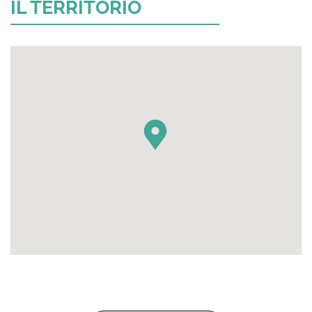
IL TERRITORIO