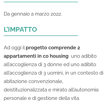
Da gennaio a marzo 2022.
L’IMPATTO
Ad oggi il
progetto comprende 2
appartamenti in co housing
uno adibito
all’accoglienza di 3 donne ed uno adibito
all’accoglienza di 3 uomini, in un contesto di
abitazione convenzionale,
deistituzionalizzata e mirato all’autonomia
personale e di gestione della vita.