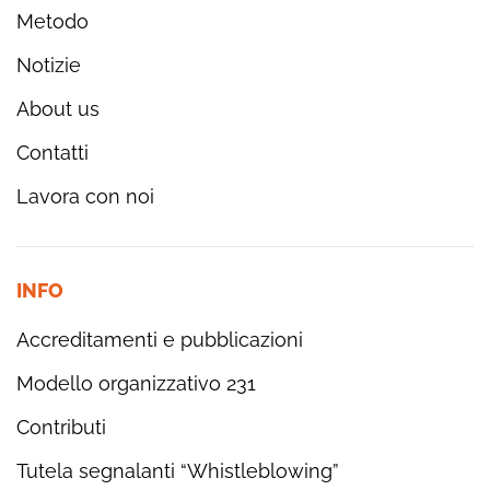
Metodo
Notizie
About us
Contatti
Lavora con noi
INFO
Accreditamenti e pubblicazioni
Modello organizzativo 231
Contributi
Tutela segnalanti “Whistleblowing”