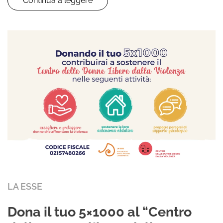
Continua a leggere
LA ESSE
Dona il tuo 5×1000 al “Centro