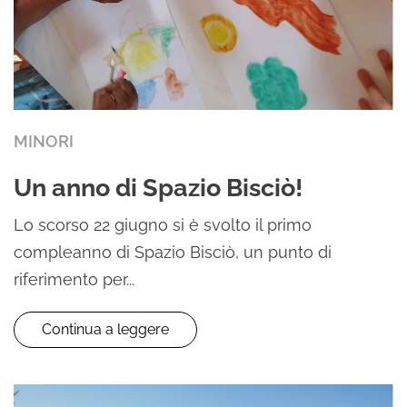
MINORI
Un anno di Spazio Bisciò!
Lo scorso 22 giugno si è svolto il primo
compleanno di Spazio Bisciò, un punto di
riferimento per...
Continua a leggere