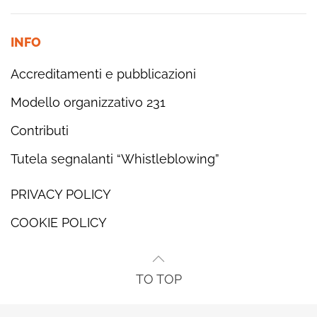
INFO
Accreditamenti e pubblicazioni
Modello organizzativo 231
Contributi
Tutela segnalanti “Whistleblowing”
PRIVACY POLICY
COOKIE POLICY
TO TOP