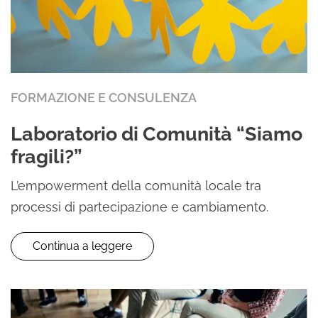
FORMAZIONE E CONSULENZA
Laboratorio di Comunità “Siamo
fragili?”
L’empowerment della comunità locale tra
processi di partecipazione e cambiamento.
Continua a leggere