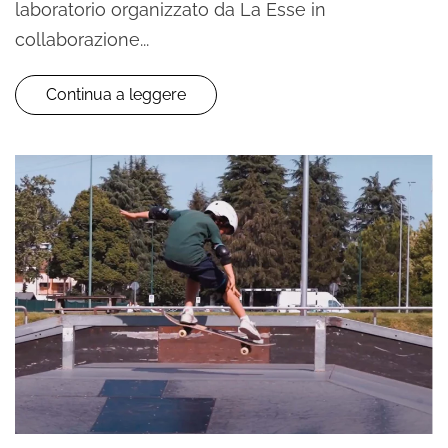
laboratorio organizzato da La Esse in
collaborazione...
Continua a leggere