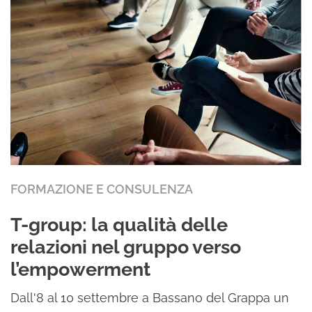
FORMAZIONE E CONSULENZA
T-group: la qualità delle
relazioni nel gruppo verso
l’empowerment
Dall'8 al 10 settembre a Bassano del Grappa un