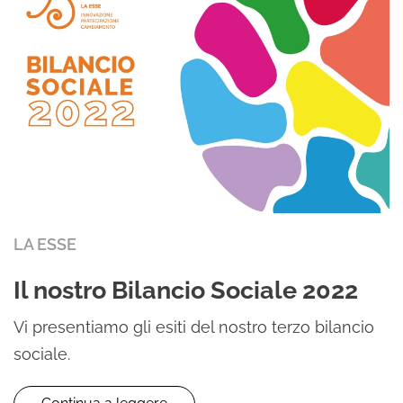
LA ESSE
Il nostro Bilancio Sociale 2022
Vi presentiamo gli esiti del nostro terzo bilancio
sociale.