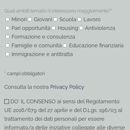
Quali ambiti tematici ti interessano maggiormente?*
Minori
Giovani
Scuola
Lavoro
Pari opportunità
Housing
Antiviolenza
Formazione e consulenza
Famiglie e comunità
Educazione finanziaria
Immigrazione e antitratta
* campi obbligatori
Consulta la nostra
Privacy Policy
DO' IL CONSENSO ai sensi del Regolamento
UE 2016/679 del 27 aprile e del D.Lgs. 196/03 al
trattamento dei dati personali per essere
informato/a delle iniziative collegate alle diverse