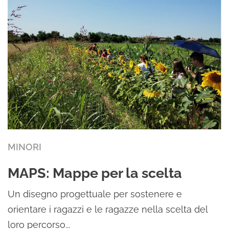
MINORI
MAPS: Mappe per la scelta
Un disegno progettuale per sostenere e
orientare i ragazzi e le ragazze nella scelta del
loro percorso...