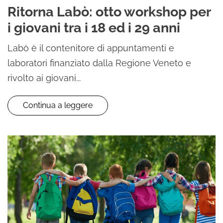
Ritorna Labò: otto workshop per
i giovani tra i 18 ed i 29 anni
Labò è il contenitore di appuntamenti e
laboratori finanziato dalla Regione Veneto e
rivolto ai giovani...
Continua a leggere