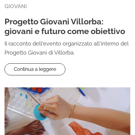
GIOVANI
Progetto Giovani Villorba:
giovani e futuro come obiettivo
Il racconto dell'evento organizzato all'interno del
Progetto Giovani di Villorba.
Continua a leggere