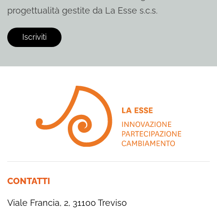
progettualità gestite da La Esse s.c.s.
CONTATTI
Viale Francia, 2, 31100 Treviso