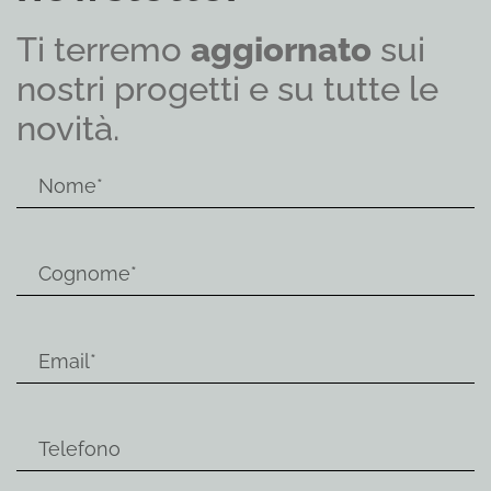
Ti terremo
aggiornato
sui
nostri progetti e su tutte le
novità.