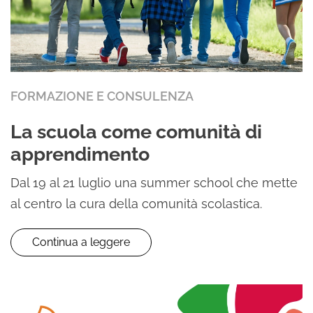
FORMAZIONE E CONSULENZA
La scuola come comunità di
apprendimento
Dal 19 al 21 luglio una summer school che mette
al centro la cura della comunità scolastica.
Continua a leggere