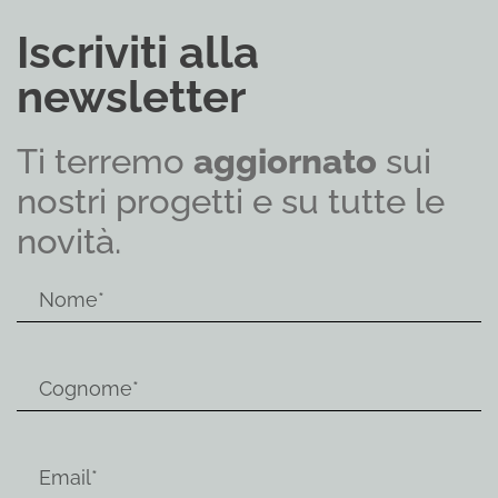
Iscriviti alla
newsletter
Ti terremo
aggiornato
sui
nostri progetti e su tutte le
novità.