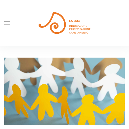
Skip to main content