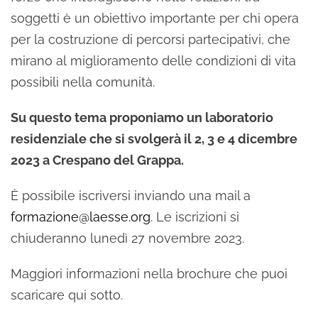
soggetti è un obiettivo importante per chi opera
per la costruzione di percorsi partecipativi, che
mirano al miglioramento delle condizioni di vita
possibili nella comunità.
Su questo tema proponiamo un laboratorio
residenziale che si svolgerà il 2, 3 e 4 dicembre
2023 a Crespano del Grappa.
È possibile iscriversi inviando una mail a
formazione@laesse.org
. Le iscrizioni si
chiuderanno lunedì 27 novembre 2023.
Maggiori informazioni nella brochure che puoi
scaricare qui sotto.