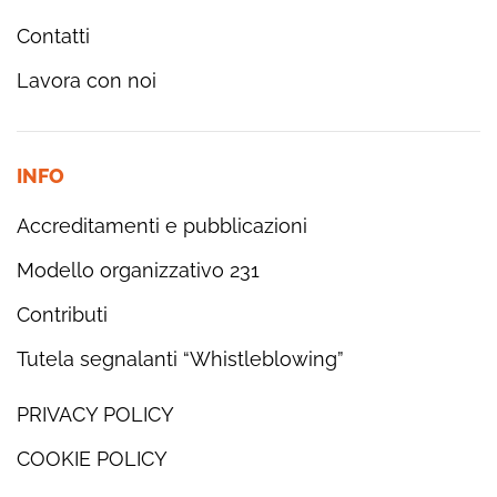
Contatti
Lavora con noi
INFO
Accreditamenti e pubblicazioni
Modello organizzativo 231
Contributi
Tutela segnalanti “Whistleblowing”
PRIVACY POLICY
COOKIE POLICY