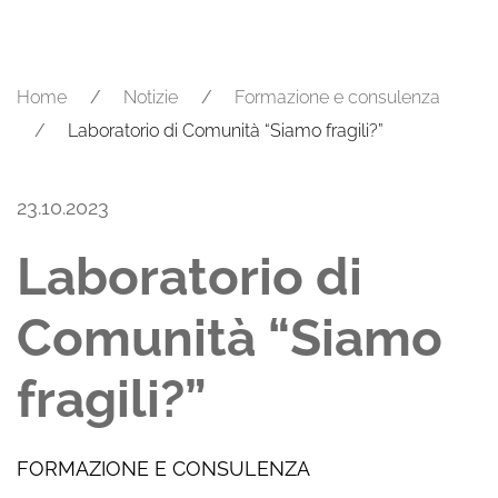
Home
Notizie
Formazione e consulenza
Laboratorio di Comunità “Siamo fragili?”
23.10.2023
Laboratorio di
Comunità “Siamo
fragili?”
FORMAZIONE E CONSULENZA