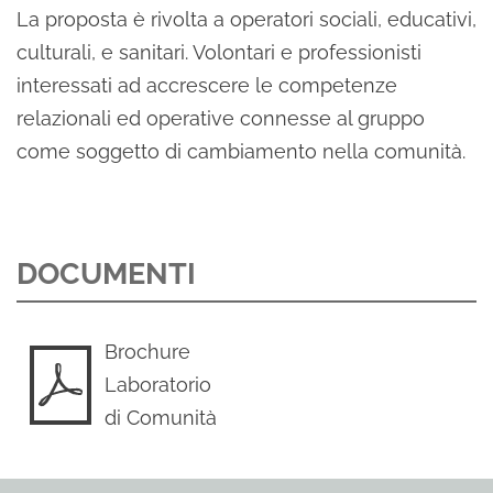
La proposta è rivolta a operatori sociali, educativi,
culturali, e sanitari. Volontari e professionisti
interessati ad accrescere le competenze
relazionali ed operative connesse al gruppo
come soggetto di cambiamento nella comunità.
DOCUMENTI
Brochure
Laboratorio
di Comunità