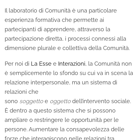
Il laboratorio di Comunità è una particolare
esperienza formativa che permette ai
partecipanti di apprendere, attraverso la
partecipazione diretta, i processi connessi alla
dimensione plurale e collettiva della Comunità.
Per noi di
La Esse
e
Interazioni
, la Comunità non
è semplicemente lo sfondo su cui va in scena la
relazione interpersonale, ma un sistema di
relazioni che
sono
soggetto
e
oggetto
dell’intervento sociale.
È dentro a questo sistema che si possono
ampliare o restringere le opportunità per le
persone. Aumentare la consapevolezza delle
forze che interagiscono nelle relazioni tra