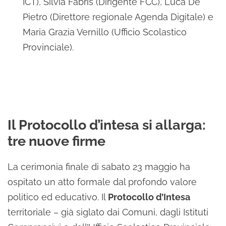
ICT), Silvia Fabris (Dirigente FCC), Luca De
Pietro (Direttore regionale Agenda Digitale) e
Maria Grazia Vernillo (Ufficio Scolastico
Provinciale).
Il Protocollo d’intesa si allarga:
tre nuove firme
La cerimonia finale di sabato 23 maggio ha
ospitato un atto formale dal profondo valore
politico ed educativo. Il
Protocollo d’Intesa
territoriale – già siglato dai Comuni, dagli Istituti