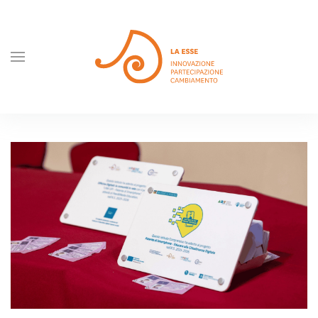
Skip to main content