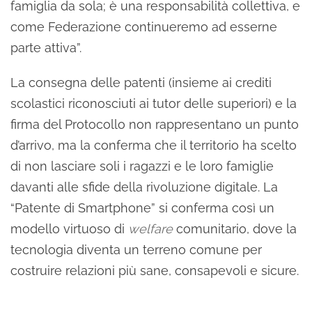
famiglia da sola; è una responsabilità collettiva, e
come Federazione continueremo ad esserne
parte attiva”.
La consegna delle patenti (insieme ai crediti
scolastici riconosciuti ai tutor delle superiori) e la
firma del Protocollo non rappresentano un punto
d’arrivo, ma la conferma che il territorio ha scelto
di non lasciare soli i ragazzi e le loro famiglie
davanti alle sfide della rivoluzione digitale. La
“Patente di Smartphone” si conferma così un
modello virtuoso di
welfare
comunitario, dove la
tecnologia diventa un terreno comune per
costruire relazioni più sane, consapevoli e sicure.