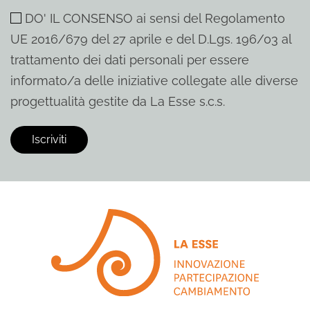
DO' IL CONSENSO ai sensi del Regolamento
UE 2016/679 del 27 aprile e del D.Lgs. 196/03 al
trattamento dei dati personali per essere
informato/a delle iniziative collegate alle diverse
progettualità gestite da La Esse s.c.s.