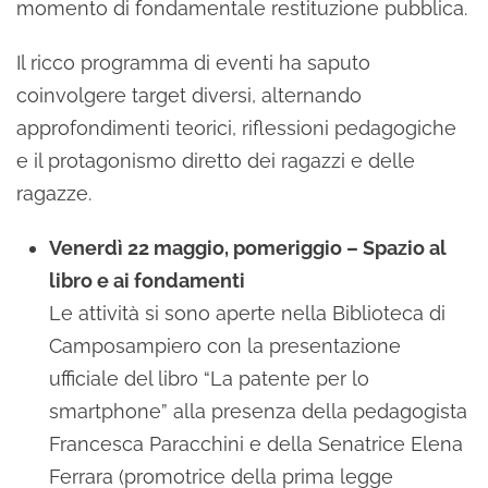
momento di fondamentale restituzione pubblica.
Il ricco programma di eventi ha saputo
coinvolgere target diversi, alternando
approfondimenti teorici, riflessioni pedagogiche
e il protagonismo diretto dei ragazzi e delle
ragazze.
Venerdì 22 maggio, pomeriggio – Spazio al
libro e ai fondamenti
Le attività si sono aperte nella Biblioteca di
Camposampiero con la presentazione
ufficiale del libro “La patente per lo
smartphone” alla presenza della pedagogista
Francesca Paracchini e della Senatrice Elena
Ferrara (promotrice della prima legge