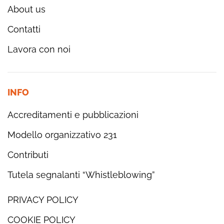
About us
Contatti
Lavora con noi
INFO
Accreditamenti e pubblicazioni
Modello organizzativo 231
Contributi
Tutela segnalanti “Whistleblowing”
PRIVACY POLICY
COOKIE POLICY