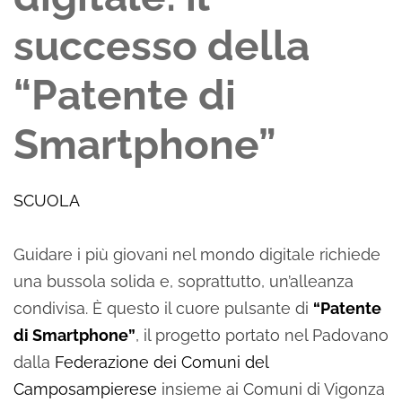
successo della
“Patente di
Smartphone”
SCUOLA
Guidare i più giovani nel mondo digitale richiede
una bussola solida e, soprattutto, un’alleanza
condivisa. È questo il cuore pulsante di
“Patente
di Smartphone”
, il progetto portato nel Padovano
dalla
Federazione dei Comuni del
Camposampierese
insieme ai Comuni di Vigonza