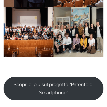
Scopri di più sul progetto “Patente di
Smartphone”