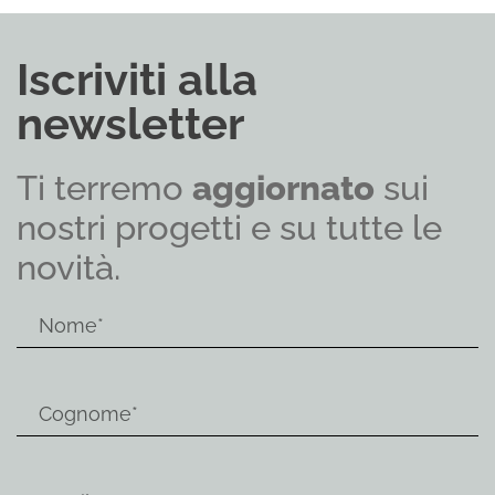
Iscriviti alla
newsletter
Ti terremo
aggiornato
sui
nostri progetti e su tutte le
novità.