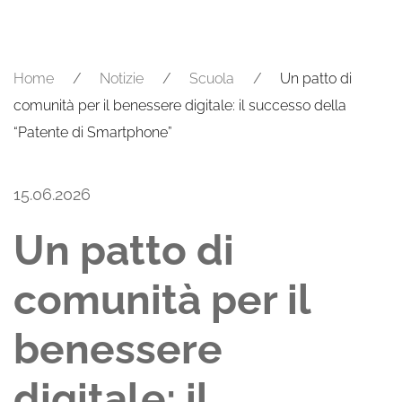
Home
Notizie
Scuola
Un patto di
comunità per il benessere digitale: il successo della
“Patente di Smartphone”
15.06.2026
Un patto di
comunità per il
benessere
digitale: il