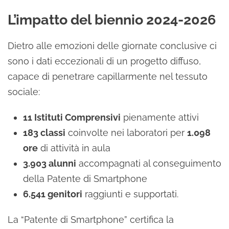
L’impatto del biennio 2024-2026
Dietro alle emozioni delle giornate conclusive ci
sono i dati eccezionali di un progetto diffuso,
capace di penetrare capillarmente nel tessuto
sociale:
11 Istituti Comprensivi
pienamente attivi
183 classi
coinvolte nei laboratori per
1.098
ore
di attività in aula
3.903 alunni
accompagnati al conseguimento
della Patente di Smartphone
6.541 genitori
raggiunti e supportati.
La “Patente di Smartphone” certifica la