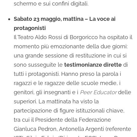
schermo e sui confini digitali.
Sabato 23 maggio, mattina – La voce ai
protagonisti
Il Teatro Aldo Rossi di Borgoricco ha ospitato il
momento più emozionante della due giorni:
una grande sessione di restituzione in cui si
sono susseguite le
testimonianze dirette
di
tutti i protagonisti. Hanno preso la parola i
ragazzi e le ragazze delle scuole medie, i
genitori, gli insegnanti e i
Peer Educator
delle
superiori. La mattinata ha visto la
partecipazione di figure istituzionali chiave,
tra cui il Presidente della Federazione
Gianluca Pedron, Antonella Argenti (referente