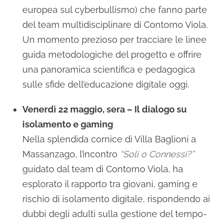
europea sul cyberbullismo) che fanno parte
del team multidisciplinare di Contorno Viola.
Un momento prezioso per tracciare le linee
guida metodologiche del progetto e offrire
una panoramica scientifica e pedagogica
sulle sfide dell’educazione digitale oggi.
Venerdì 22 maggio, sera – Il dialogo su
isolamento e gaming
Nella splendida cornice di Villa Baglioni a
Massanzago, l’incontro
“Soli o Connessi?”
guidato dal team di Contorno Viola, ha
esplorato il rapporto tra giovani, gaming e
rischio di isolamento digitale, rispondendo ai
dubbi degli adulti sulla gestione del tempo-