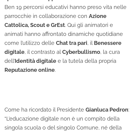
Ben 19 percorsi educativi hanno preso vita nelle
parrocchie in collaborazione con
Azione
Cattolica, Scout e GrEst
. Qui gli animatori e
animati hanno affrontato dinamiche quotidiane
come l’utilizzo delle
Chat tra pari
, il
Benessere
digitale
, il contrasto al
Cyberbullismo
, la cura
dell’
Identità digitale
e la tutela della propria
Reputazione online
.
Come ha ricordato il Presidente
Gianluca Pedron
:
“L’educazione digitale non è un compito della
singola scuola o del singolo Comune, né della