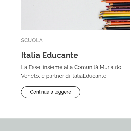
SCUOLA
Italia Educante
La Esse, insieme alla Comunità Murialdo
Veneto, è partner di ItaliaEducante.
Continua a leggere