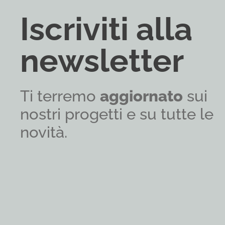
Iscriviti alla
newsletter
Ti terremo
aggiornato
sui
nostri progetti e su tutte le
novità.