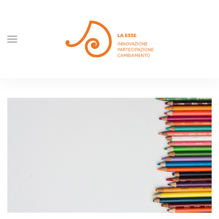
Skip to main content