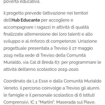
povertà educativa.
Il progetto prevede l’attivazione nei territori
dell’
Hub Educante
per accogliere e
accompagnare i ragazzi in attività di qualità
finalizzate all’emersione dei loro talenti e allo
sviluppo e al rinforzo di competenze. Un’azione
progettuale presentata a Treviso il 27 maggio
2019 nella sede di Treviso della Comunità
Murialdo, via Cal di Breda 67, per programmare le
attività dell’anno scolastico 2019-2020.
Coordinato da La Esse e dalla Comunità Murialdo
Veneto, il percorso coinvolge a Treviso gli alunni,
le famiglie e il personale scolastico di 6 Istituti
Comprensivi, IC 1 “Martini”, Maserada sul Piave,