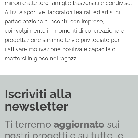
minori e alle loro famiglie trasversali e condivise.
Attività sportive, laboratori teatrali ed artistici,
partecipazione a incontri con imprese,
coinvolgimento in momenti di co-creazione e
progettazione saranno le vie privilegiate per
riattivare motivazione positiva e capacità di
mettersi in gioco nei ragazzi.
Iscriviti alla
newsletter
Ti terremo
aggiornato
sui
nostri progetti e su tutte le