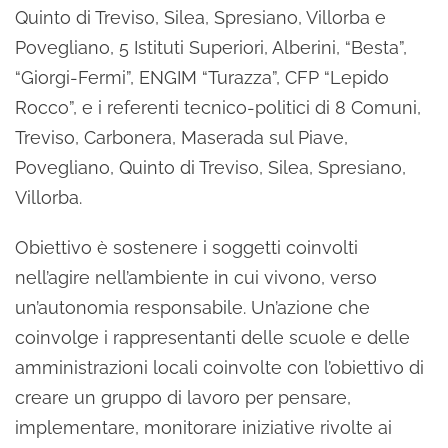
Quinto di Treviso, Silea, Spresiano, Villorba e
Povegliano, 5 Istituti Superiori, Alberini, “Besta”,
“Giorgi-Fermi”, ENGIM “Turazza”, CFP “Lepido
Rocco”, e i referenti tecnico-politici di 8 Comuni,
Treviso, Carbonera, Maserada sul Piave,
Povegliano, Quinto di Treviso, Silea, Spresiano,
Villorba.
Obiettivo è sostenere i soggetti coinvolti
nell’agire nell’ambiente in cui vivono, verso
un’autonomia responsabile. Un’azione che
coinvolge i rappresentanti delle scuole e delle
amministrazioni locali coinvolte con l’obiettivo di
creare un gruppo di lavoro per pensare,
implementare, monitorare iniziative rivolte ai