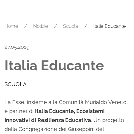
Home
Notizie
Scuola
Italia Educante
27.05.2019
Italia Educante
SCUOLA
La Esse, insieme alla Comunità Murialdo Veneto,
è partner di
Italia Educante, Ecosistemi
Innovativi di Resilienza Educativa
. Un progetto
della Congregazione dei Giuseppini del