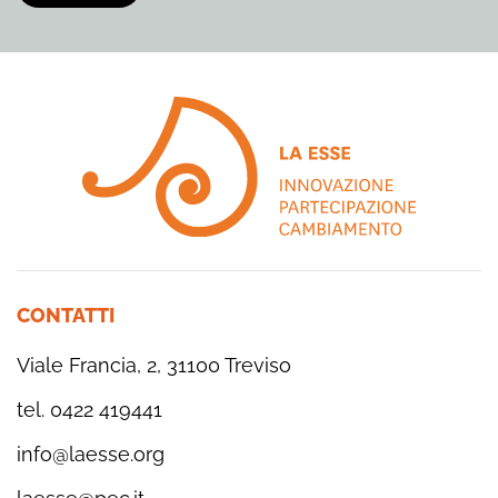
CONTATTI
Viale Francia, 2, 31100 Treviso
tel. 0422 419441
info@laesse.org