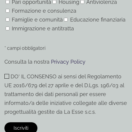
Pari opportunità
Housing
Antiviolenza
Formazione e consulenza
Famiglie e comunità
Educazione finanziaria
Immigrazione e antitratta
* campi obbligatori
Consulta la nostra
Privacy Policy
DO' IL CONSENSO ai sensi del Regolamento
UE 2016/679 del 27 aprile e del D.Lgs. 196/03 al
trattamento dei dati personali per essere
informato/a delle iniziative collegate alle diverse
progettualità gestite da La Esse s.c.s.