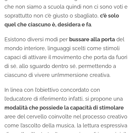
che non siamo a scuola quindi non ci sono voti e
soprattutto non c’è giusto o sbagliato,
c’è solo
quel che ciascuno è, desidera e fa
.
Esistono diversi modi per
bussare alla porta
del
mondo interiore, linguaggi scelti come stimoli
capaci di attivare il movimento che porta da fuori
di sé, allo sguardo dentro sé, permettendo a
ciascuno di vivere un’immersione creativa.
In linea con l’obiettivo concordato con
l’educatore di riferimento infatti, si propone una
modalità che possiede la capacità di stimolare
aree del cervello coinvolte nel processo creativo
come l’ascolto della musica, la lettura espressiva