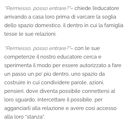
“Permesso, posso entrare?”
– chiede l’educatore
arrivando a casa loro prima di varcare la soglia
dello spazio domestico, il dentro in cui la famiglia
tesse le sue relazioni.
“Permesso, posso entrare?”
– con le sue
competenze il nostro educatore cerca e
sperimenta il modo per essere autorizzato a fare
un passo un po’ più dentro, uno spazio da
costruire in cui condividere parole, azioni,
pensieri, dove diventa possibile connettersi al
loro sguardo, intercettare il possibile, per
agganciarli alla relazione e avere così accesso
alla loro “stanza”.