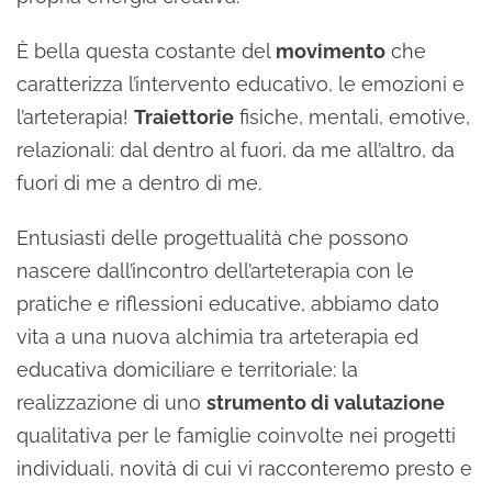
È bella questa costante del
movimento
che
caratterizza l’intervento educativo, le emozioni e
l’arteterapia!
Traiettorie
fisiche, mentali, emotive,
relazionali: dal dentro al fuori, da me all’altro, da
fuori di me a dentro di me.
Entusiasti delle progettualità che possono
nascere dall’incontro dell’arteterapia con le
pratiche e riflessioni educative, abbiamo dato
vita a una nuova alchimia tra arteterapia ed
educativa domiciliare e territoriale: la
realizzazione di uno
strumento di valutazione
qualitativa per le famiglie coinvolte nei progetti
individuali, novità di cui vi racconteremo presto e