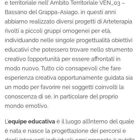
e territoriale nell’ Ambito Territoriale VEN_03 –
Bassano del Grappa-Asiago, in questi anni
abbiamo realizzato diversi progetti di Arteterapia
rivolti a piccoli gruppi omogenei per età,
individuando nelle singole progettualità obiettivi
educativi che potessero trovare nello strumento
creativo l’opportunità per essere affrontati in
modo nuovo. Tutto ciò consapevoli che fare
esperienza creativa opportunamente guidata sia
un modo per favorire nei soggetti coinvolti la
conoscenza di sé, in particolare del proprio
mondo emotivo.
L’
equipe educativa
è il luogo all’interno del quale
è nata e nasce la progettazione dei percorsi e