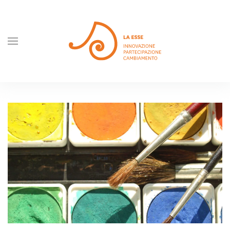
Skip to main content