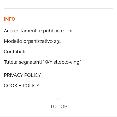
INFO
Accreditamenti e pubblicazioni
Modello organizzativo 231
Contributi
Tutela segnalanti “Whistleblowing”
PRIVACY POLICY
COOKIE POLICY
TO TOP