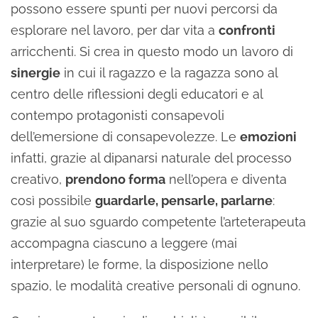
possono essere spunti per nuovi percorsi da
esplorare nel lavoro, per dar vita a
confronti
arricchenti. Si crea in questo modo un lavoro di
sinergie
in cui il ragazzo e la ragazza sono al
centro delle riflessioni degli educatori e al
contempo protagonisti consapevoli
dell’emersione di consapevolezze. Le
emozioni
infatti, grazie al dipanarsi naturale del processo
creativo,
prendono forma
nell’opera e diventa
così possibile
guardarle, pensarle, parlarne
:
grazie al suo sguardo competente l’arteterapeuta
accompagna ciascuno a leggere (mai
interpretare) le forme, la disposizione nello
spazio, le modalità creative personali di ognuno.