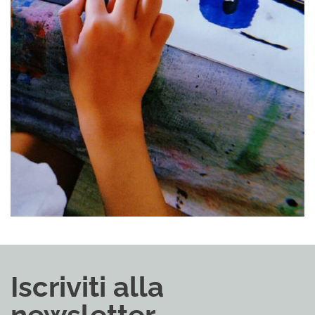
Iscriviti alla
newsletter