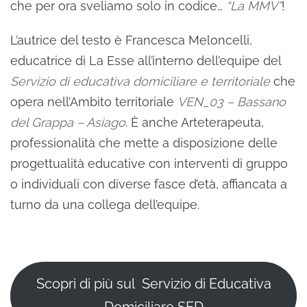
che per ora sveliamo solo in codice…
“La MMV”
!
L’autrice del testo è Francesca Meloncelli,
educatrice di La Esse all’interno dell’equipe del
Servizio di educativa domiciliare e territoriale
che
opera nell’Ambito territoriale
VEN_03 – Bassano
del Grappa – Asiago
. È anche Arteterapeuta,
professionalità che mette a disposizione delle
progettualità educative con interventi di gruppo
o individuali con diverse fasce d’età, affiancata a
turno da una collega dell’equipe.
Scopri di più sul Servizio di Educativa