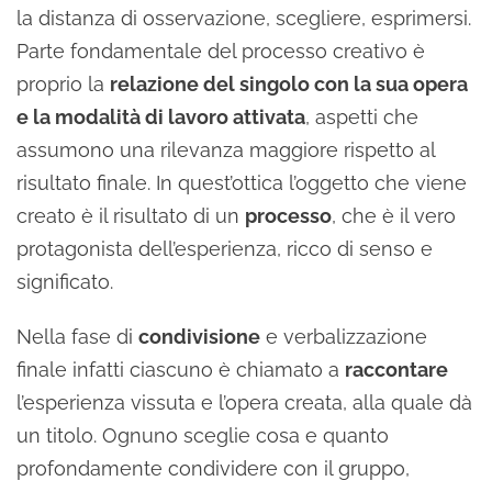
la distanza di osservazione, scegliere, esprimersi.
Parte fondamentale del processo creativo è
proprio la
relazione del singolo con la sua opera
e la modalità di lavoro attivata
, aspetti che
assumono una rilevanza maggiore rispetto al
risultato finale. In quest’ottica l’oggetto che viene
creato è il risultato di un
processo
, che è il vero
protagonista dell’esperienza, ricco di senso e
significato.
Nella fase di
condivisione
e verbalizzazione
finale infatti ciascuno è chiamato a
raccontare
l’esperienza vissuta e l’opera creata, alla quale dà
un titolo. Ognuno sceglie cosa e quanto
profondamente condividere con il gruppo,