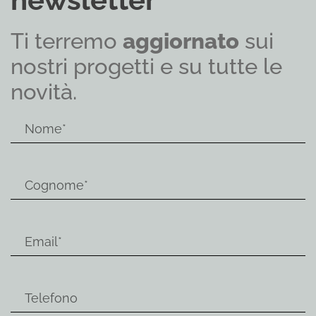
Ti terremo
aggiornato
sui
nostri progetti e su tutte le
novità.