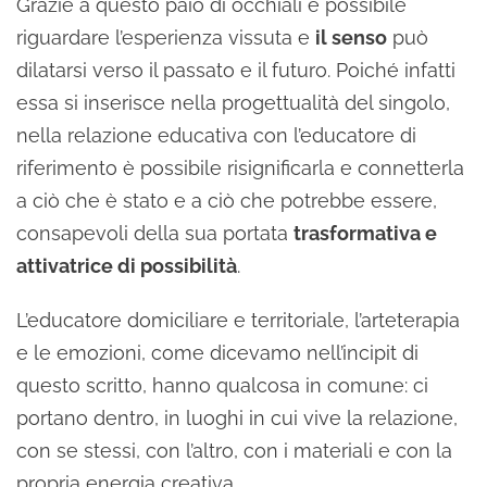
Grazie a questo paio di occhiali è possibile
riguardare l’esperienza vissuta e
il senso
può
dilatarsi verso il passato e il futuro. Poiché infatti
essa si inserisce nella progettualità del singolo,
nella relazione educativa con l’educatore di
riferimento è possibile risignificarla e connetterla
a ciò che è stato e a ciò che potrebbe essere,
consapevoli della sua portata
trasformativa e
attivatrice di possibilità
.
L’educatore domiciliare e territoriale, l’arteterapia
e le emozioni, come dicevamo nell’incipit di
questo scritto, hanno qualcosa in comune: ci
portano dentro, in luoghi in cui vive la relazione,
con se stessi, con l’altro, con i materiali e con la
propria energia creativa.