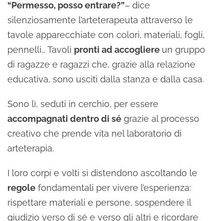
“Permesso, posso entrare?”
– dice
silenziosamente l’arteterapeuta attraverso le
tavole apparecchiate con colori, materiali, fogli,
pennelli… Tavoli
pronti ad accogliere
un gruppo
di ragazze e ragazzi che, grazie alla relazione
educativa, sono usciti dalla stanza e dalla casa.
Sono lì, seduti in cerchio, per essere
accompagnati dentro di sé
grazie al processo
creativo che prende vita nel laboratorio di
arteterapia.
I loro corpi e volti si distendono ascoltando le
regole
fondamentali per vivere l’esperienza:
rispettare materiali e persone, sospendere il
giudizio verso di sé e verso gli altri e ricordare