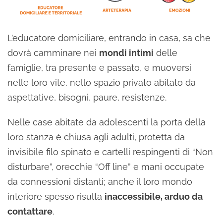
L’educatore domiciliare, entrando in casa, sa che
dovrà camminare nei
mondi intimi
delle
famiglie, tra presente e passato, e muoversi
nelle loro vite, nello spazio privato abitato da
aspettative, bisogni, paure, resistenze.
Nelle case abitate da adolescenti la porta della
loro stanza è chiusa agli adulti, protetta da
invisibile filo spinato e cartelli respingenti di “Non
disturbare”, orecchie “Off line” e mani occupate
da connessioni distanti; anche il loro mondo
interiore spesso risulta
inaccessibile, arduo da
contattare
.