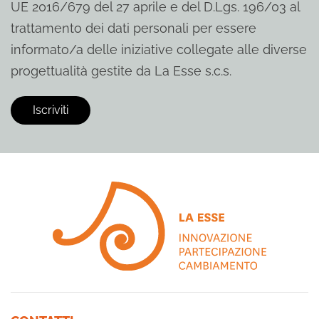
UE 2016/679 del 27 aprile e del D.Lgs. 196/03 al
trattamento dei dati personali per essere
informato/a delle iniziative collegate alle diverse
progettualità gestite da La Esse s.c.s.