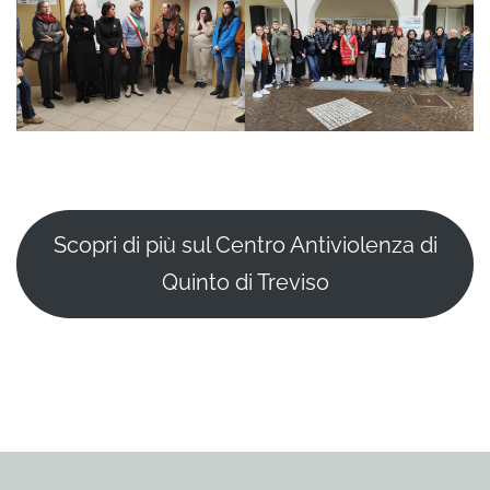
Scopri di più sul Centro Antiviolenza di
Quinto di Treviso