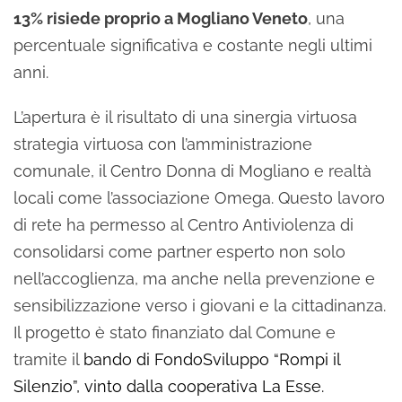
13% risiede proprio a Mogliano Veneto
, una
percentuale significativa e costante negli ultimi
anni.
L’apertura è il risultato di una sinergia virtuosa
strategia virtuosa con l’amministrazione
comunale, il Centro Donna di Mogliano e realtà
locali come l’associazione Omega. Questo lavoro
di rete ha permesso al Centro Antiviolenza di
consolidarsi come partner esperto non solo
nell’accoglienza, ma anche nella prevenzione e
sensibilizzazione verso i giovani e la cittadinanza.
Il progetto è stato finanziato dal Comune e
tramite il
bando di FondoSviluppo “Rompi il
Silenzio”, vinto dalla cooperativa La Esse.