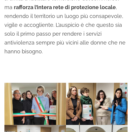
ma
rafforza l’intera rete di protezione locale
,
rendendo il territorio un luogo più consapevole,
vigile e accogliente. L’auspicio è che questo sia
solo il primo passo per rendere i servizi
antiviolenza sempre più vicini alle donne che ne
hanno bisogno.