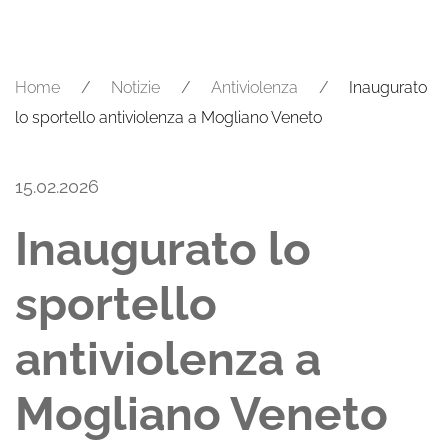
Home
Notizie
Antiviolenza
Inaugurato
lo sportello antiviolenza a Mogliano Veneto
15.02.2026
Inaugurato lo
sportello
antiviolenza a
Mogliano Veneto