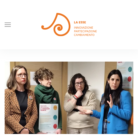
Skip to main content