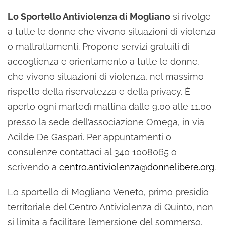
Lo Sportello Antiviolenza di Mogliano
si rivolge
a tutte le donne che vivono situazioni di violenza
o maltrattamenti. Propone servizi gratuiti di
accoglienza e orientamento a tutte le donne,
che vivono situazioni di violenza, nel massimo
rispetto della riservatezza e della privacy. È
aperto ogni martedì mattina dalle 9.00 alle 11.00
presso la sede dell’associazione Omega, in via
Acilde De Gaspari. Per appuntamenti o
consulenze contattaci al 340 1008065 o
scrivendo a
centro.antiviolenza@donnelibere.org
.
Lo sportello di Mogliano Veneto, primo presidio
territoriale del Centro Antiviolenza di Quinto, non
si limita a facilitare l’emersione del sommerso,