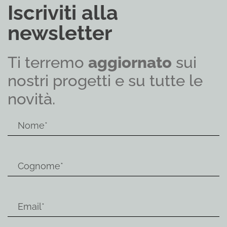
Iscriviti alla
newsletter
Ti terremo
aggiornato
sui
nostri progetti e su tutte le
novità.