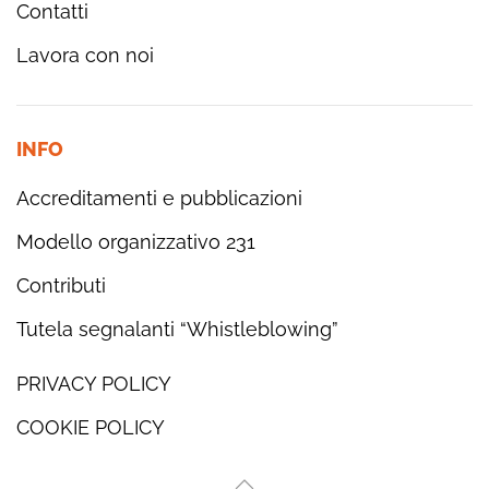
Contatti
Lavora con noi
INFO
Accreditamenti e pubblicazioni
Modello organizzativo 231
Contributi
Tutela segnalanti “Whistleblowing”
PRIVACY POLICY
COOKIE POLICY