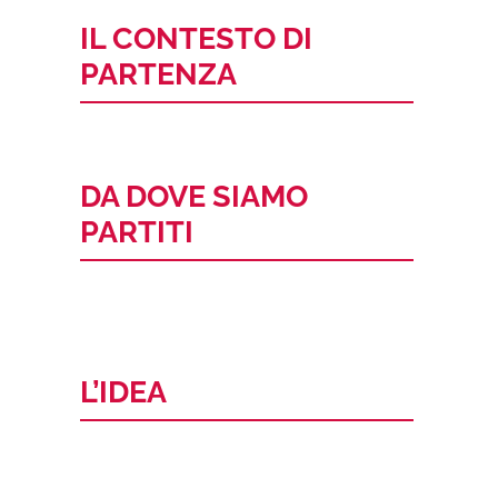
IL CONTESTO DI
PARTENZA
DA DOVE SIAMO
PARTITI
L’IDEA