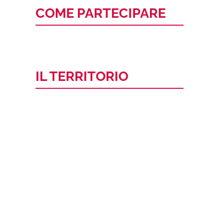
COME PARTECIPARE
IL TERRITORIO