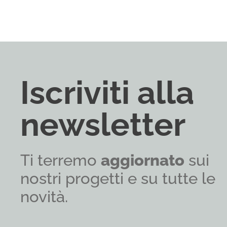
Iscriviti alla
newsletter
Ti terremo
aggiornato
sui
nostri progetti e su tutte le
novità.