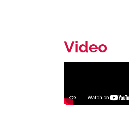
Video