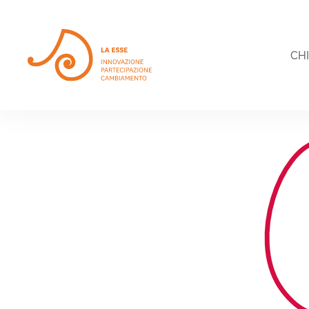
Skip to main content
CH