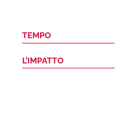
TEMPO
L’IMPATTO