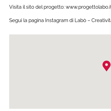
Visita il sito del progetto:
www.progettolabo.i
Segui la pagina
Instagram di Labò – Creativit