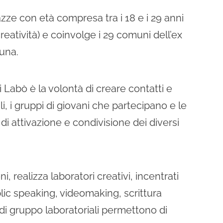
gazze con età compresa tra i 18 e i 29 anni
reatività) e coinvolge i 29 comuni dell’ex
una.
 Labò è la volontà di creare contatti e
li, i gruppi di giovani che partecipano e le
di attivazione e condivisione dei diversi
i, realizza laboratori creativi, incentrati
blic speaking, videomaking, scrittura
 di gruppo laboratoriali permettono di