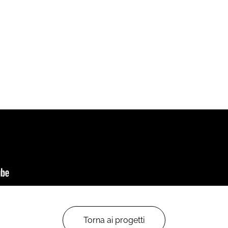
Torna ai progetti