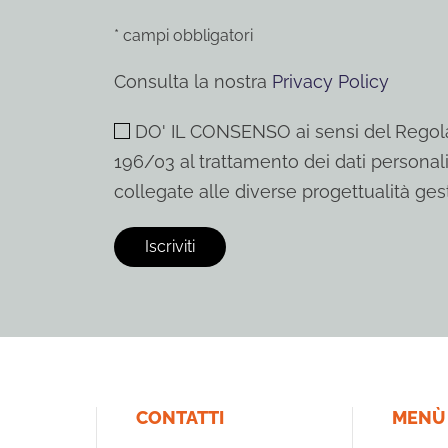
* campi obbligatori
Consulta la nostra
Privacy Policy
DO' IL CONSENSO ai sensi del Regola
196/03 al trattamento dei dati personali
collegate alle diverse progettualità gest
CONTATTI
MENÙ