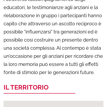
educatori, le testimonianze agli anziani e la
rielaborazione in gruppo i partecipanti hanno
capito che attraverso un ascolto reciproco è
possibile “influenzarsi” tra generazioni ed è
possibile così costruire un presente dentro
una società complessa. Al contempo è stata
un’occasione per gli anziani per ricordare che
la loro memoria può essere a tutti gli effetti
fonte di stimolo per le generazioni future.
IL TERRITORIO