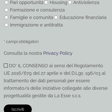
Pari opportunità
Housing
Antiviolenza
Formazione e consulenza
Famiglie e comunità
Educazione finanziaria
Immigrazione e antitratta
* campi obbligatori
Consulta la nostra
Privacy Policy
DO' IL CONSENSO ai sensi del Regolamento
UE 2016/679 del 27 aprile e del D.Lgs. 196/03 al
trattamento dei dati personali per essere
informato/a delle iniziative collegate alle diverse
progettualità gestite da La Esse s.c.s.