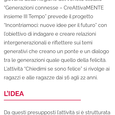
“Generazioni connesse – CreAttivaMENTE
insieme III Tempo” prevede il progetto
“Incontriamoci: nuove idee per il futuro” con
l’obiettivo di indagare e creare relazioni
intergenerazionali e riflettere sui temi
generativi che creano un ponte e un dialogo
tra le generazioni quale quello della felicità.
L’attività “Chiedimi se sono felice” si rivolge ai
ragazzi e alle ragazze dai 16 agli 22 anni.
L’IDEA
Da questi presupposti l’attività si è strutturata