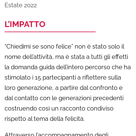
Estate 2022
L’IMPATTO
“Chiedimi se sono felice” non è stato solo il
nome dell’attività, ma è stata a tutti gli effetti
la domanda guida dell’intero percorso che ha
stimolato i 15 partecipanti a riflettere sulla
loro generazione, a partire dal confronto e
dal contatto con le generazioni precedenti
costruendo così un racconto condiviso
rispetto al tema della felicità.
Attraverso l’accompagnamento degli