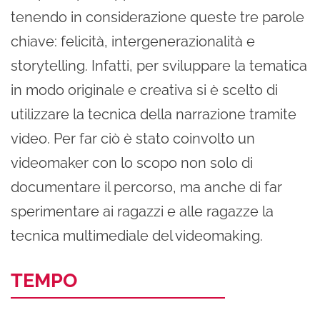
tenendo in considerazione queste tre parole
chiave: felicità, intergenerazionalità e
storytelling. Infatti, per sviluppare la tematica
in modo originale e creativa si è scelto di
utilizzare la tecnica della narrazione tramite
video. Per far ciò è stato coinvolto un
videomaker con lo scopo non solo di
documentare il percorso, ma anche di far
sperimentare ai ragazzi e alle ragazze la
tecnica multimediale del videomaking.
TEMPO