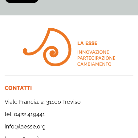
CONTATTI
Viale Francia, 2, 31100 Treviso
tel. 0422 419441
info@laesse.org