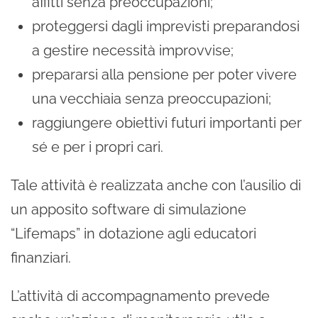
affitti senza preoccupazioni;
proteggersi dagli imprevisti preparandosi
a gestire necessità improvvise;
prepararsi alla pensione per poter vivere
una vecchiaia senza preoccupazioni;
raggiungere obiettivi futuri importanti per
sé e per i propri cari.
Tale attività è realizzata anche con l’ausilio di
un apposito software di simulazione
“Lifemaps” in dotazione agli educatori
finanziari.
L’attività di accompagnamento prevede