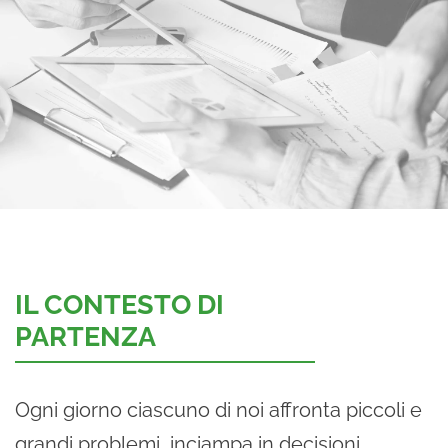
IL CONTESTO DI
PARTENZA
Ogni giorno ciascuno di noi affronta piccoli e
grandi problemi, inciampa in decisioni