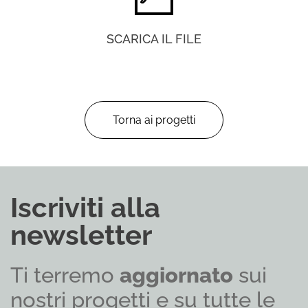
SCARICA IL FILE
Torna ai progetti
Iscriviti alla
newsletter
Ti terremo
aggiornato
sui
nostri progetti e su tutte le