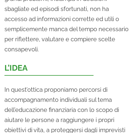
sbagliate ed episodi sfortunati, non ha
accesso ad informazioni corrette ed utili o
semplicemente manca del tempo necessario
per riflettere, valutare e compiere scelte
consapevoli.
L’IDEA
In quest’ottica proponiamo percorsi di
accompagnamento individuali sul tema
dell’educazione finanziaria con lo scopo di
aiutare le persone a raggiungere i propri
obiettivi di vita, a proteggersi dagli imprevisti