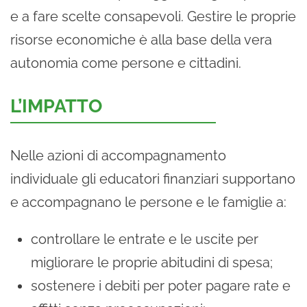
e a fare scelte consapevoli. Gestire le proprie
risorse economiche è alla base della vera
autonomia come persone e cittadini.
L’IMPATTO
Nelle azioni di accompagnamento
individuale gli educatori finanziari supportano
e accompagnano le persone e le famiglie a:
controllare le entrate e le uscite per
migliorare le proprie abitudini di spesa;
sostenere i debiti per poter pagare rate e