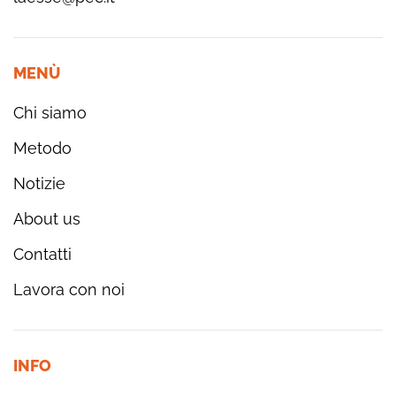
MENÙ
Chi siamo
Metodo
Notizie
About us
Contatti
Lavora con noi
INFO