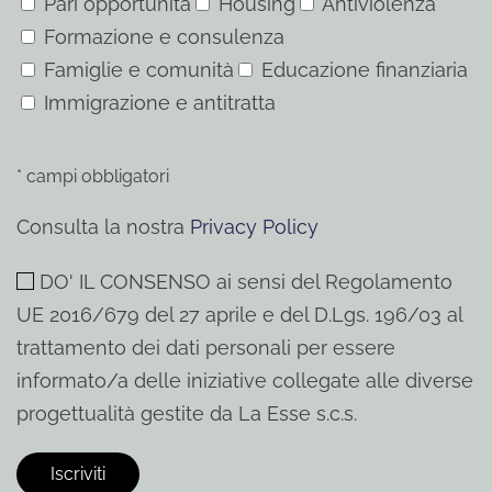
Pari opportunità
Housing
Antiviolenza
Formazione e consulenza
Famiglie e comunità
Educazione finanziaria
Immigrazione e antitratta
* campi obbligatori
Consulta la nostra
Privacy Policy
DO' IL CONSENSO ai sensi del Regolamento
UE 2016/679 del 27 aprile e del D.Lgs. 196/03 al
trattamento dei dati personali per essere
informato/a delle iniziative collegate alle diverse
progettualità gestite da La Esse s.c.s.