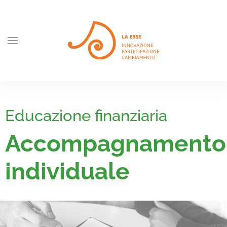
Skip to main content
Educazione finanziaria
Accompagnamento
individuale