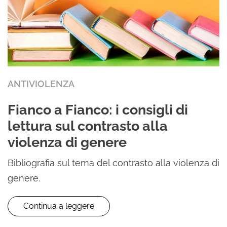
ANTIVIOLENZA
Fianco a Fianco: i consigli di
lettura sul contrasto alla
violenza di genere
Bibliografia sul tema del contrasto alla violenza di
genere.
Continua a leggere