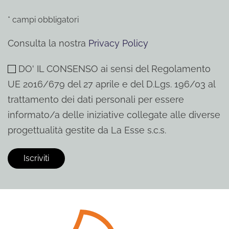
* campi obbligatori
Consulta la nostra
Privacy Policy
DO' IL CONSENSO ai sensi del Regolamento
UE 2016/679 del 27 aprile e del D.Lgs. 196/03 al
trattamento dei dati personali per essere
informato/a delle iniziative collegate alle diverse
progettualità gestite da La Esse s.c.s.