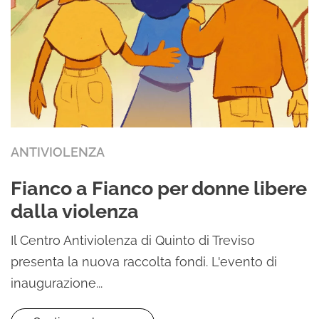
ANTIVIOLENZA
Fianco a Fianco per donne libere
dalla violenza
Il Centro Antiviolenza di Quinto di Treviso
presenta la nuova raccolta fondi. L'evento di
inaugurazione...