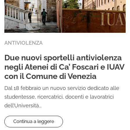
ANTIVIOLENZA
Due nuovi sportelli antiviolenza
negli Atenei di Ca’ Foscari e IUAV
con il Comune di Venezia
Dal 18 febbraio un nuovo servizio dedicato alle
studentesse, ricercatrici, docenti e lavoratrici
dell’Università...
Continua a leggere