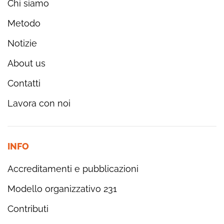
Chi siamo
Metodo
Notizie
About us
Contatti
Lavora con noi
INFO
Accreditamenti e pubblicazioni
Modello organizzativo 231
Contributi