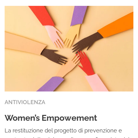
ANTIVIOLENZA
Women’s Empowement
La restituzione del progetto di prevenzione e