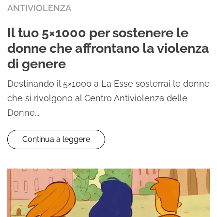
ANTIVIOLENZA
Il tuo 5×1000 per sostenere le
donne che affrontano la violenza
di genere
Destinando il 5×1000 a La Esse sosterrai le donne
che si rivolgono al Centro Antiviolenza delle
Donne...
Continua a leggere