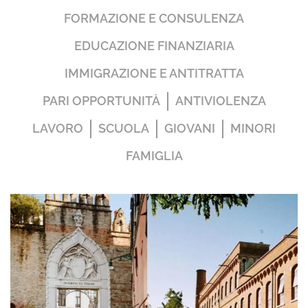
FORMAZIONE E CONSULENZA
EDUCAZIONE FINANZIARIA
IMMIGRAZIONE E ANTITRATTA
PARI OPPORTUNITÀ
ANTIVIOLENZA
LAVORO
SCUOLA
GIOVANI
MINORI
FAMIGLIA