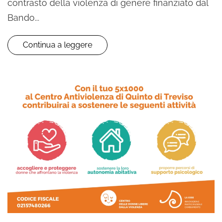
contrasto della violenza di genere finanziato dal
Bando...
Continua a leggere