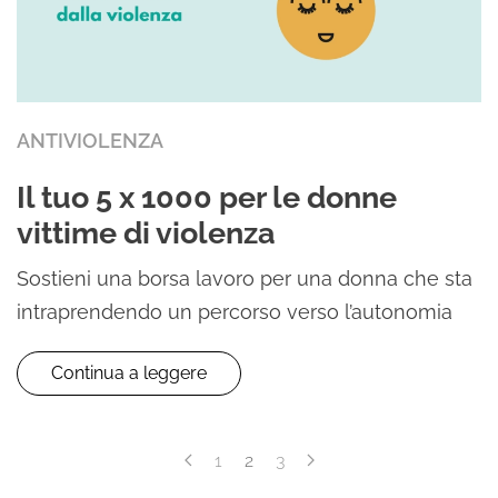
ANTIVIOLENZA
Il tuo 5 x 1000 per le donne
vittime di violenza
Sostieni una borsa lavoro per una donna che sta
intraprendendo un percorso verso l’autonomia
Continua a leggere
1
2
3