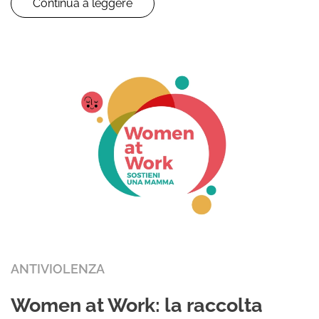
Continua a leggere
ANTIVIOLENZA
Women at Work: la raccolta