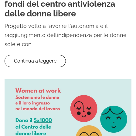
fondi del centro antiviolenza
delle donne libere
Progetto volto a favorire l'autonomia e il
raggiungimento dell’indipendenza per le donne
sole e con...
Continua a leggere