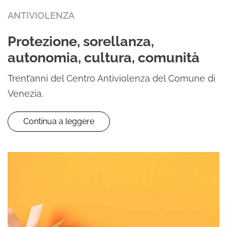
ANTIVIOLENZA
Protezione, sorellanza,
autonomia, cultura, comunità
Trent’anni del Centro Antiviolenza del Comune di
Venezia.
Continua a leggere