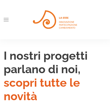
Skip to main content
I nostri progetti
parlano di noi,
scopri tutte le
novità