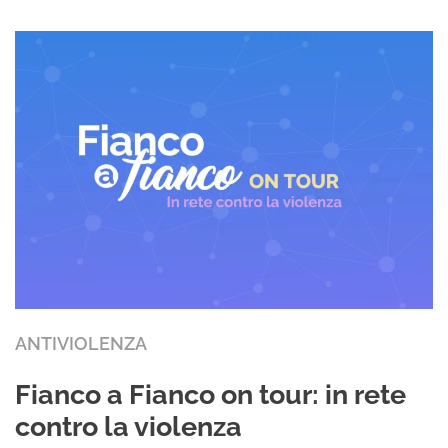
ANTIVIOLENZA
Fianco a Fianco on tour: in rete
contro la violenza