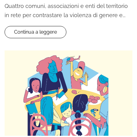
Quattro comuni, associazioni e enti del territorio
in rete per contrastare la violenza di genere e...
Continua a leggere