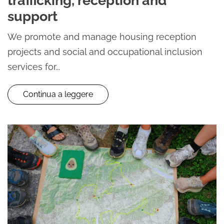
trafficking, reception and
support
We promote and manage housing reception
projects and social and occupational inclusion
services for...
Continua a leggere