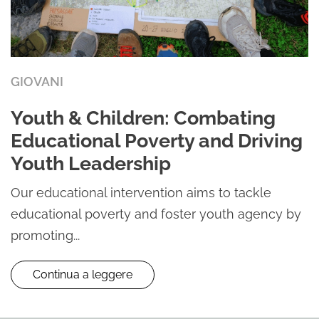
GIOVANI
Youth & Children: Combating
Educational Poverty and Driving
Youth Leadership
Our educational intervention aims to tackle
educational poverty and foster youth agency by
promoting...
Continua a leggere