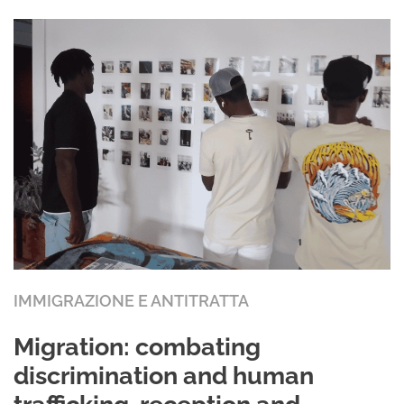
IMMIGRAZIONE E ANTITRATTA
Migration: combating
discrimination and human