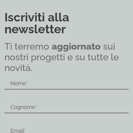
Iscriviti alla
newsletter
Ti terremo
aggiornato
sui
nostri progetti e su tutte le
novità.