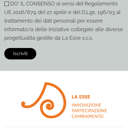
DO' IL CONSENSO ai sensi del Regolamento
UE 2016/679 del 27 aprile e del D.Lgs. 196/03 al
trattamento dei dati personali per essere
informato/a delle iniziative collegate alle diverse
progettualità gestite da La Esse s.c.s.