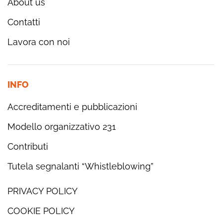
About us
Contatti
Lavora con noi
INFO
Accreditamenti e pubblicazioni
Modello organizzativo 231
Contributi
Tutela segnalanti “Whistleblowing”
PRIVACY POLICY
COOKIE POLICY