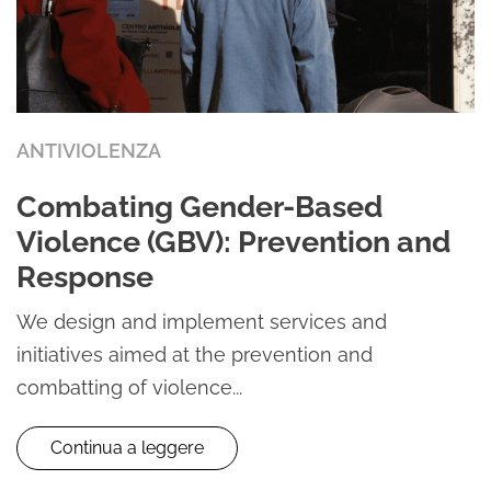
ANTIVIOLENZA
Combating Gender-Based
Violence (GBV): Prevention and
Response
We design and implement services and
initiatives aimed at the prevention and
combatting of violence...
Continua a leggere