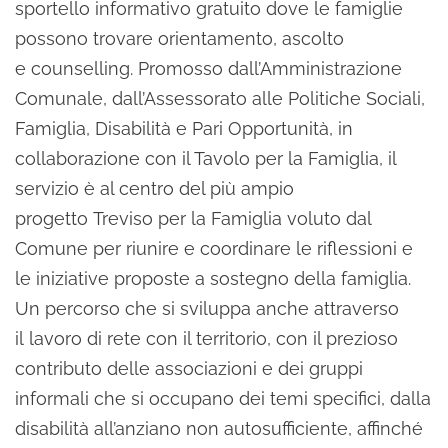
sportello informativo gratuito dove le famiglie
possono trovare orientamento, ascolto
e counselling. Promosso dall’Amministrazione
Comunale, dall’Assessorato alle Politiche Sociali,
Famiglia, Disabilità e Pari Opportunità, in
collaborazione con il Tavolo per la Famiglia, il
servizio è al centro del più ampio
progetto Treviso per la Famiglia voluto dal
Comune per riunire e coordinare le riflessioni e
le iniziative proposte a sostegno della famiglia.
Un percorso che si sviluppa anche attraverso
il lavoro di rete con il territorio, con il prezioso
contributo delle associazioni e dei gruppi
informali che si occupano dei temi specifici, dalla
disabilità all’anziano non autosufficiente, affinché