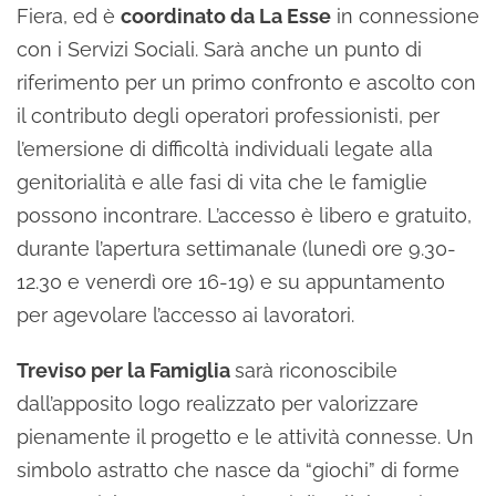
Fiera, ed è
coordinato da La Esse
in connessione
con i Servizi Sociali. Sarà anche un punto di
riferimento per un primo confronto e ascolto con
il contributo degli operatori professionisti, per
l’emersione di difficoltà individuali legate alla
genitorialità e alle fasi di vita che le famiglie
possono incontrare. L’accesso è libero e gratuito,
durante l’apertura settimanale (lunedì ore 9.30-
12.30 e venerdì ore 16-19) e su appuntamento
per agevolare l’accesso ai lavoratori.
Treviso per la Famiglia
sarà riconoscibile
dall’apposito logo realizzato per valorizzare
pienamente il progetto e le attività connesse. Un
simbolo astratto che nasce da “giochi” di forme