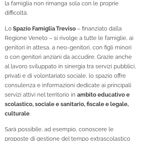
la famiglia non rimanga sola con le proprie
difficoltà.
Lo
Spazio Famiglia Treviso
– finanziato dalla
Regione Veneto – si rivolge a tutte le famiglie, ai
genitori in attesa, a neo-genitori, con figli minori
o con genitori anziani da accudire. Grazie anche
al lavoro sviluppato in sinergia tra servizi pubblici,
privati e di volontariato sociale, lo spazio offre
consulenza e informazioni dedicate ai principali
servizi attivi nel territorio in
ambito educativo e
scolastico, sociale e sanitario, fiscale e legale,
culturale
.
Sarà possibile, ad esempio, conoscere le
proposte di gestione del tempo extrascolastico