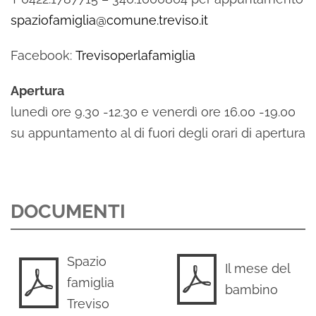
spaziofamiglia@comune.treviso.it
Facebook:
Trevisoperlafamiglia
Apertura
lunedì ore 9.30 -12.30 e venerdì ore 16.00 -19.00
su appuntamento al di fuori degli orari di apertura
DOCUMENTI
Spazio
Il mese del
famiglia
bambino
Treviso