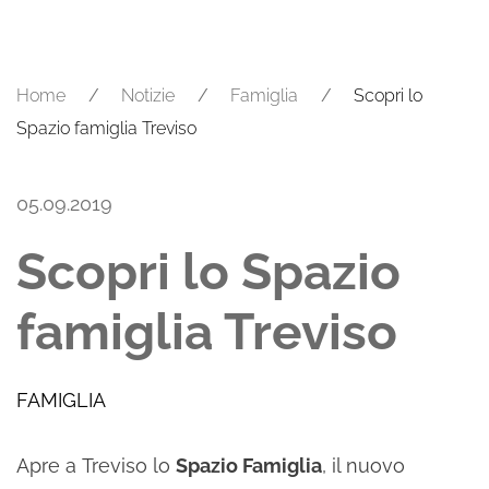
Home
Notizie
Famiglia
Scopri lo
Spazio famiglia Treviso
05.09.2019
Scopri lo Spazio
famiglia Treviso
FAMIGLIA
Apre a Treviso lo
Spazio Famiglia
, il nuovo