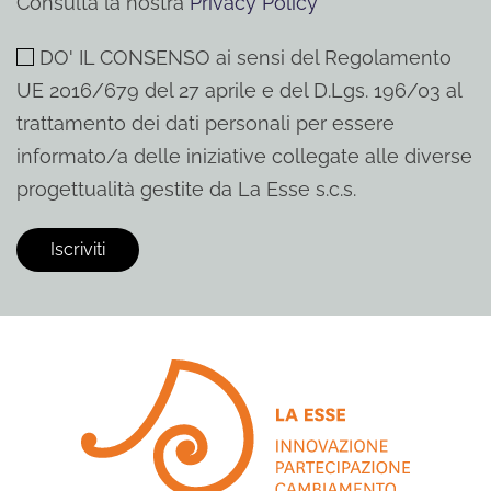
Consulta la nostra
Privacy Policy
DO' IL CONSENSO ai sensi del Regolamento
UE 2016/679 del 27 aprile e del D.Lgs. 196/03 al
trattamento dei dati personali per essere
informato/a delle iniziative collegate alle diverse
progettualità gestite da La Esse s.c.s.