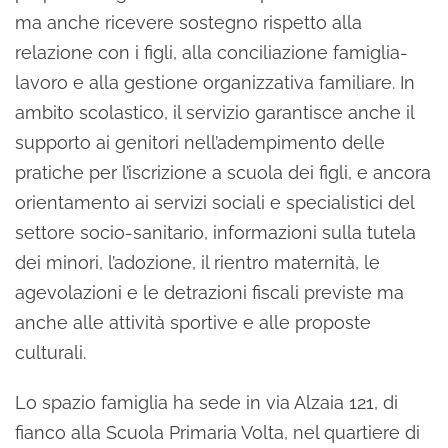
ma anche ricevere sostegno rispetto alla
relazione con i figli, alla conciliazione famiglia-
lavoro e alla gestione organizzativa familiare. In
ambito scolastico, il servizio garantisce anche il
supporto ai genitori nell’adempimento delle
pratiche per l’iscrizione a scuola dei figli, e ancora
orientamento ai servizi sociali e specialistici del
settore socio-sanitario, informazioni sulla tutela
dei minori, l’adozione, il rientro maternità, le
agevolazioni e le detrazioni fiscali previste ma
anche alle attività sportive e alle proposte
culturali.
Lo spazio famiglia ha sede in via Alzaia 121, di
fianco alla Scuola Primaria Volta, nel quartiere di