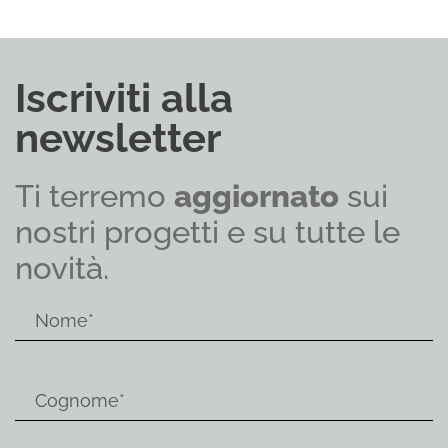
Iscriviti alla
newsletter
Ti terremo
aggiornato
sui
nostri progetti e su tutte le
novità.