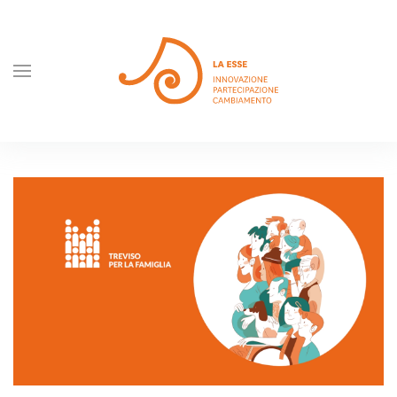
Skip to main content