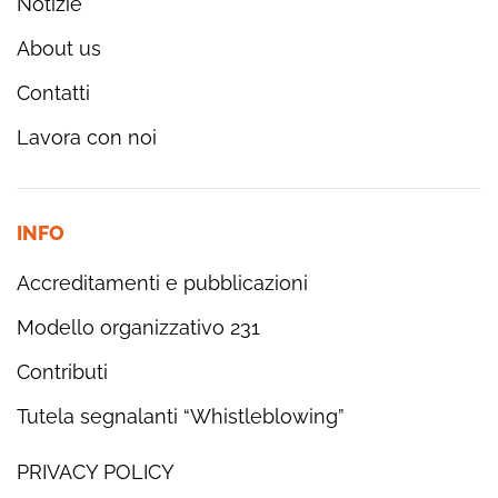
Notizie
About us
Contatti
Lavora con noi
INFO
Accreditamenti e pubblicazioni
Modello organizzativo 231
Contributi
Tutela segnalanti “Whistleblowing”
PRIVACY POLICY