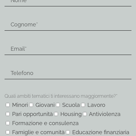
Quali ambiti tematici ti interessano maggiormente?*
Minori
Giovani
Scuola
Lavoro
Pari opportunità
Housing
Antiviolenza
Formazione e consulenza
Famiglie e comunità
Educazione finanziaria