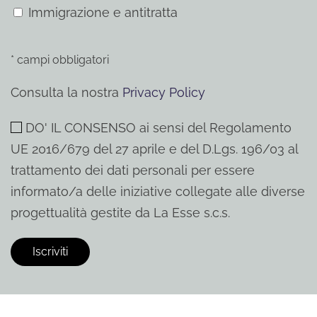
Immigrazione e antitratta
* campi obbligatori
Consulta la nostra
Privacy Policy
DO' IL CONSENSO ai sensi del Regolamento
UE 2016/679 del 27 aprile e del D.Lgs. 196/03 al
trattamento dei dati personali per essere
informato/a delle iniziative collegate alle diverse
progettualità gestite da La Esse s.c.s.