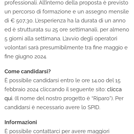
professionali. All’interno della proposta è previsto
un percorso di formazione e un assegno mensile
di € 507,30. L’esperienza ha la durata di un anno
ed è strutturata su 25 ore settimanali, per almeno
5 giorni alla settimana. L’avvio degli operatori
volontari sarà presumibilmente tra fine maggio e
fine giugno 2024.
Come candidarsi?
È possibile candidarsi entro le ore 14.00 del 15
febbraio 2024 cliccando il seguente sito:
clicca
qui
. (Il nome del nostro progetto è “Riparo”). Per
candidarsi è necessario avere lo SPID.
Informazioni
È possibile contattarci per avere maggiori