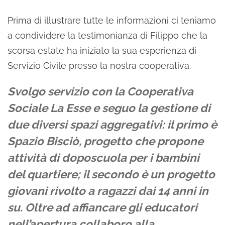
Prima di illustrare tutte le informazioni ci teniamo
a condividere la testimonianza di Filippo che la
scorsa estate ha iniziato la sua esperienza di
Servizio Civile presso la nostra cooperativa.
Svolgo servizio con la Cooperativa
Sociale La Esse e seguo la gestione di
due diversi spazi aggregativi: il primo è
Spazio Bisciò, progetto che propone
attività di doposcuola per i bambini
del quartiere; il secondo è un progetto
giovani rivolto a ragazzi dai 14 anni in
su.
Oltre ad affiancare gli educatori
nell’apertura collaboro alla