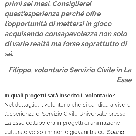
primi sei mesi. Consiglierei
quest’esperienza perché offre
l’opportunità di mettersi in gioco
acquisendo consapevolezza non solo
di varie realtà ma forse soprattutto di
sé.
Filippo, volontario Servizio Civile in La
Esse
In quali progetti sarà inserito il volontario?
Nel dettaglio, il volontario che si candida a vivere
l’esperienza di Servizio Civile Universale presso
La Esse collaborerà in progetti di animazione
culturale verso i minori e giovani tra cui
Spazio