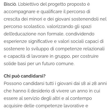
Bisciò
. L’obiettivo del progetto proposto è
accompagnare e qualificare il percorso di
crescita dei minori e dei giovani sostenendoli nel
percorso scolastico, valorizzando gli spazi
dell’educazione non formale, condividendo
esperienze significative e valori sociali capaci di
sostenere lo sviluppo di competenze relazionali
e capacità di lavorare in gruppo, per costruire
solide basi per un futuro comune.
Chi può candidarsi?
Possono candidarsi tutti i giovani dai 18 ai 28 anni
che hanno il desiderio di vivere un anno in cui
essere al servizio degli altri e al contempo
acquisire delle competenze lavorative e