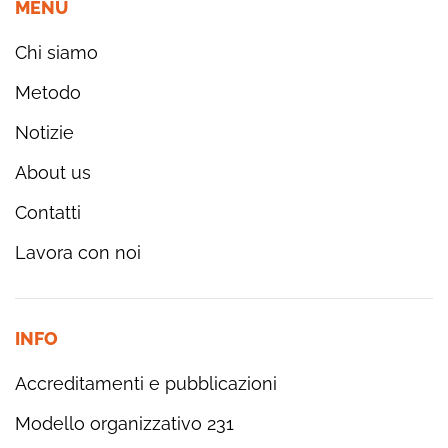
MENÙ
Chi siamo
Metodo
Notizie
About us
Contatti
Lavora con noi
INFO
Accreditamenti e pubblicazioni
Modello organizzativo 231