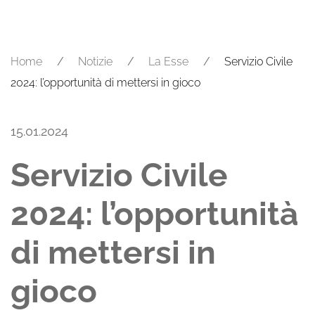
Home
Notizie
La Esse
Servizio Civile
2024: l’opportunità di mettersi in gioco
15.01.2024
Servizio Civile
2024: l’opportunità
di mettersi in
gioco