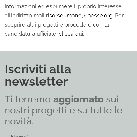
informazioni ed esprimere il proprio interesse
all’indirizzo mail
risorseumane@laesse.org
. Per
scoprire altri progetti e procedere con la
candidatura ufficiale:
clicca qui
.
Iscriviti alla
newsletter
Ti terremo
aggiornato
sui
nostri progetti e su tutte le
novità.