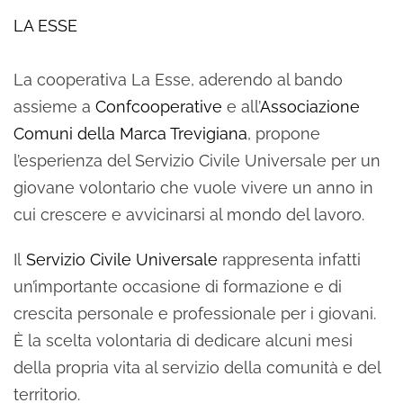
LA ESSE
La cooperativa La Esse, aderendo al bando
assieme a
Confcooperative
e all’
Associazione
Comuni della Marca Trevigiana
, propone
l’esperienza del Servizio Civile Universale per un
giovane volontario che vuole vivere un anno in
cui crescere e avvicinarsi al mondo del lavoro.
Il
Servizio Civile Universale
rappresenta infatti
un’importante occasione di formazione e di
crescita personale e professionale per i giovani.
È la scelta volontaria di dedicare alcuni mesi
della propria vita al servizio della comunità e del
territorio.