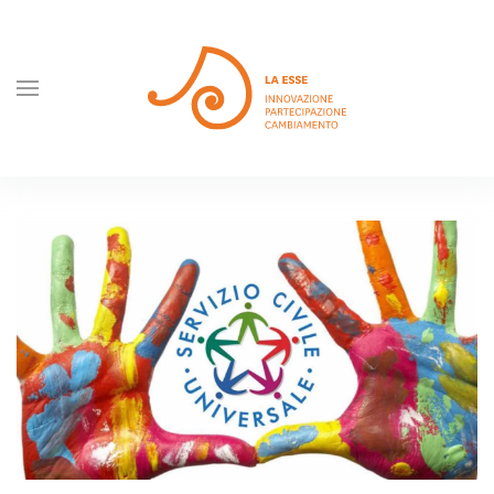
Skip to main content