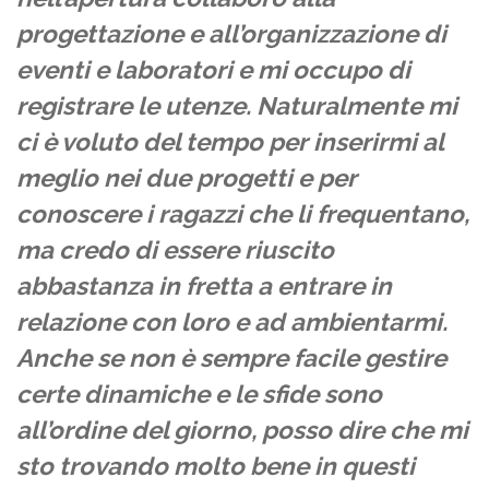
progettazione e all’organizzazione di
eventi e laboratori e mi occupo di
registrare le utenze.
Naturalmente mi
ci è voluto del tempo per inserirmi al
meglio nei due progetti e per
conoscere i ragazzi che li frequentano,
ma credo di essere riuscito
abbastanza in fretta a entrare in
relazione con loro e ad ambientarmi.
Anche se non è sempre facile gestire
certe dinamiche e le sfide sono
all’ordine del giorno, posso dire che mi
sto trovando molto bene in questi