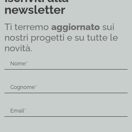
newsletter
Ti terremo
aggiornato
sui
nostri progetti e su tutte le
novità.