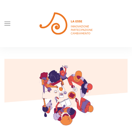
Skip to main content