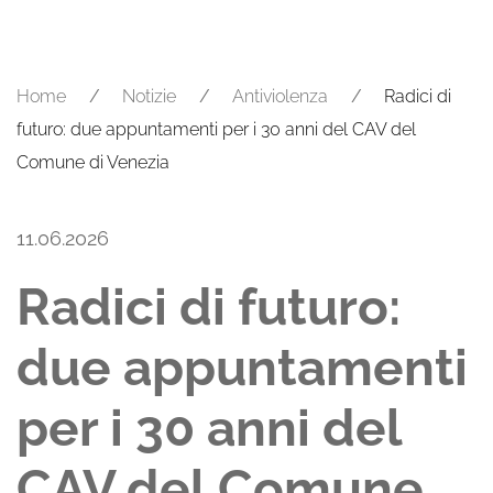
Home
Notizie
Antiviolenza
Radici di
futuro: due appuntamenti per i 30 anni del CAV del
Comune di Venezia
11.06.2026
Radici di futuro:
due appuntamenti
per i 30 anni del
CAV del Comune