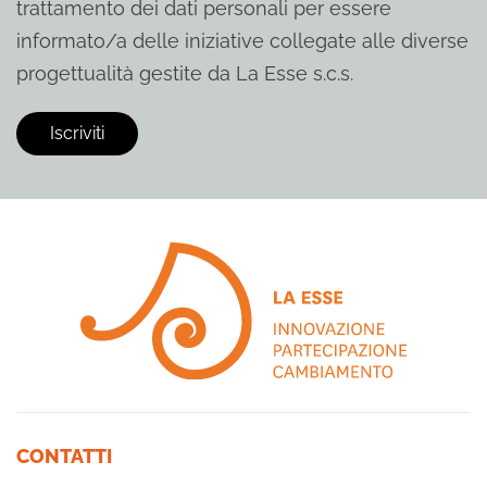
trattamento dei dati personali per essere
informato/a delle iniziative collegate alle diverse
progettualità gestite da La Esse s.c.s.
CONTATTI