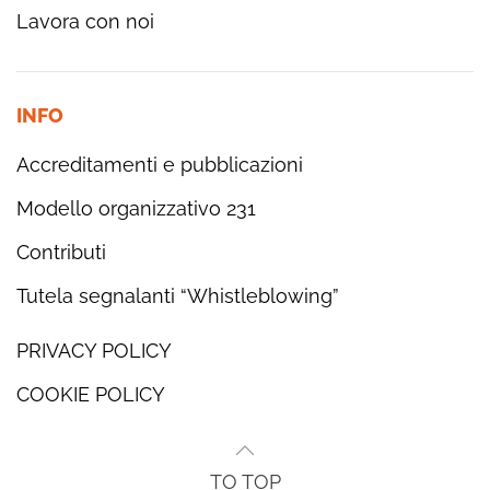
Lavora con noi
INFO
Accreditamenti e pubblicazioni
Modello organizzativo 231
Contributi
Tutela segnalanti “Whistleblowing”
PRIVACY POLICY
COOKIE POLICY
TO TOP