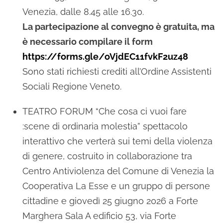
Venezia, dalle 8.45 alle 16.30.
La partecipazione al convegno è gratuita, ma
è necessario compilare il form
https://forms.gle/oVjdEC11fvkF2uz48
Sono stati richiesti crediti all’Ordine Assistenti
Sociali Regione Veneto.
TEATRO FORUM “Che cosa ci vuoi fare
:scene di ordinaria molestia” spettacolo
interattivo che verterà sui temi della violenza
di genere, costruito in collaborazione tra
Centro Antiviolenza del Comune di Venezia la
Cooperativa La Esse e un gruppo di persone
cittadine e giovedì 25 giugno 2026 a Forte
Marghera Sala A edificio 53, via Forte