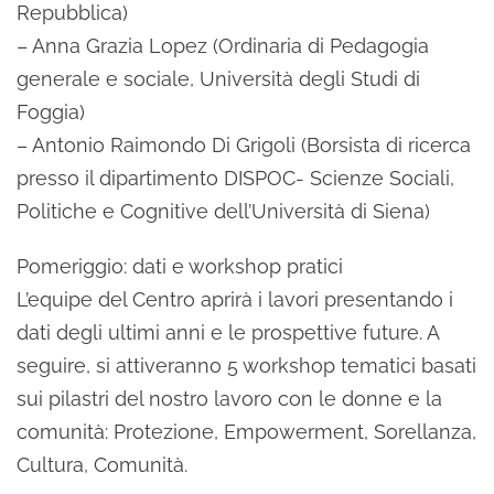
Repubblica)
– Anna Grazia Lopez (Ordinaria di Pedagogia
generale e sociale, Università degli Studi di
Foggia)
– Antonio Raimondo Di Grigoli (Borsista di ricerca
presso il dipartimento DISPOC- Scienze Sociali,
Politiche e Cognitive dell’Università di Siena)
Pomeriggio: dati e workshop pratici
L’equipe del Centro aprirà i lavori presentando i
dati degli ultimi anni e le prospettive future. A
seguire, si attiveranno 5 workshop tematici basati
sui pilastri del nostro lavoro con le donne e la
comunità: Protezione, Empowerment, Sorellanza,
Cultura, Comunità.