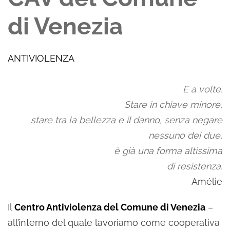
di Venezia
ANTIVIOLENZA
E a volte.
Stare in chiave minore,
stare tra la bellezza e il danno, senza negare
nessuno dei due,
è già una forma altissima
di resistenza.
Amélie
Il
Centro Antiviolenza del Comune di Venezia
–
all’interno del quale lavoriamo come cooperativa