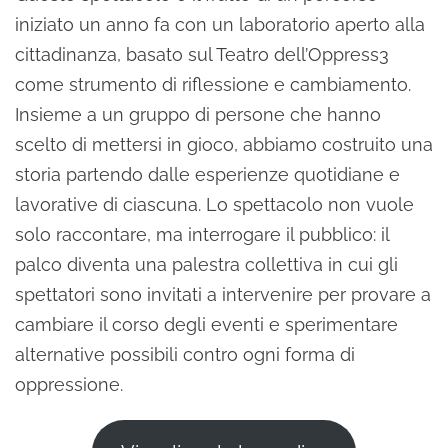
iniziato un anno fa con un laboratorio aperto alla
cittadinanza, basato sul Teatro dell’Oppress3
come strumento di riflessione e cambiamento.
Insieme a un gruppo di persone che hanno
scelto di mettersi in gioco, abbiamo costruito una
storia partendo dalle esperienze quotidiane e
lavorative di ciascuna. Lo spettacolo non vuole
solo raccontare, ma interrogare il pubblico: il
palco diventa una palestra collettiva in cui gli
spettatori sono invitati a intervenire per provare a
cambiare il corso degli eventi e sperimentare
alternative possibili contro ogni forma di
oppressione.