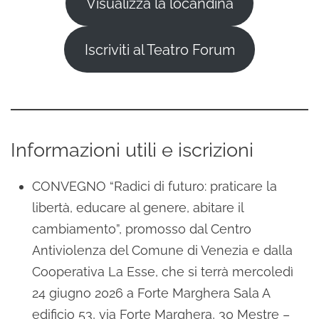
Visualizza la locandina
Iscriviti al Teatro Forum
Informazioni utili e iscrizioni
CONVEGNO “Radici di futuro: praticare la
libertà, educare al genere, abitare il
cambiamento”, promosso dal Centro
Antiviolenza del Comune di Venezia e dalla
Cooperativa La Esse, che si terrà mercoledì
24 giugno 2026 a Forte Marghera Sala A
edificio 53, via Forte Marghera, 30 Mestre –