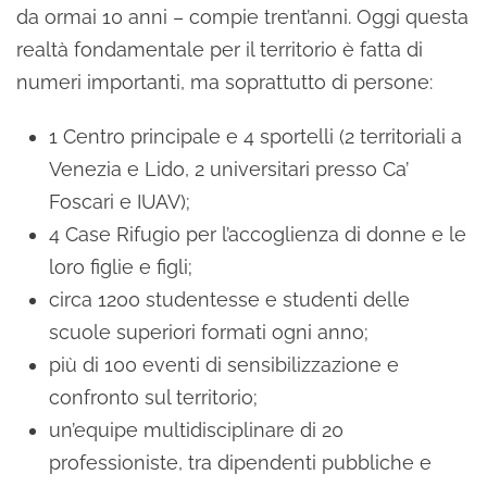
da ormai 10 anni – compie trent’anni. Oggi questa
realtà fondamentale per il territorio è fatta di
numeri importanti, ma soprattutto di persone:
1 Centro principale e 4 sportelli (2 territoriali a
Venezia e Lido, 2 universitari presso Ca’
Foscari e IUAV);
4 Case Rifugio per l’accoglienza di donne e le
loro figlie e figli;
circa 1200 studentesse e studenti delle
scuole superiori formati ogni anno;
più di 100 eventi di sensibilizzazione e
confronto sul territorio;
un’equipe multidisciplinare di 20
professioniste, tra dipendenti pubbliche e