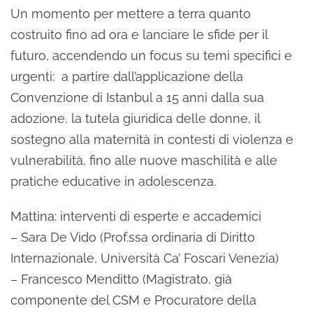
Un momento per mettere a terra quanto
costruito fino ad ora e lanciare le sfide per il
futuro, accendendo un focus su temi specifici e
urgenti: a partire dall’applicazione della
Convenzione di Istanbul a 15 anni dalla sua
adozione, la tutela giuridica delle donne, il
sostegno alla maternità in contesti di violenza e
vulnerabilità, fino alle nuove maschilità e alle
pratiche educative in adolescenza.
Mattina: interventi di esperte e accademici
– Sara De Vido (Prof.ssa ordinaria di Diritto
Internazionale, Università Ca’ Foscari Venezia)
– Francesco Menditto (Magistrato, già
componente del CSM e Procuratore della