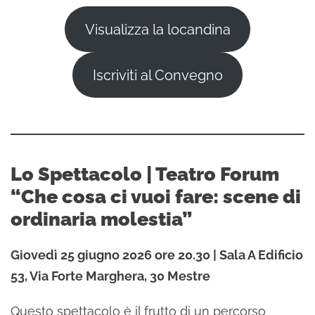
Visualizza la locandina
Iscriviti al Convegno
Lo Spettacolo | Teatro Forum
“Che cosa ci vuoi fare: scene di
ordinaria molestia”
Giovedì 25 giugno 2026 ore 20.30 | Sala A Edificio
53, Via Forte Marghera, 30 Mestre
Questo spettacolo è il frutto di un percorso