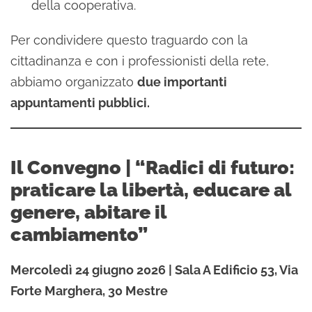
della cooperativa.
Per condividere questo traguardo con la
cittadinanza e con i professionisti della rete,
abbiamo organizzato
due importanti
appuntamenti pubblici.
Il Convegno | “Radici di futuro:
praticare la libertà, educare al
genere, abitare il
cambiamento”
Mercoledì 24 giugno 2026 | Sala A Edificio 53, Via
Forte Marghera, 30 Mestre