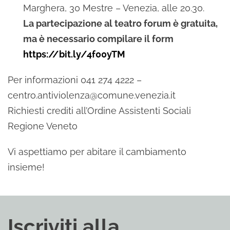
Marghera, 30 Mestre – Venezia, alle 20.30.
La partecipazione al teatro forum è gratuita,
ma è necessario compilare il form
https://bit.ly/4f00yTM
Per informazioni 041 274 4222 –
centro.antiviolenza@comune.venezia.it
Richiesti crediti all’Ordine Assistenti Sociali
Regione Veneto
Vi aspettiamo per abitare il cambiamento
insieme!
Iscriviti alla