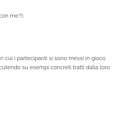
 con me?);
 cui i partecipanti si sono messi in gioco
tendo su esempi concreti tratti dalla loro