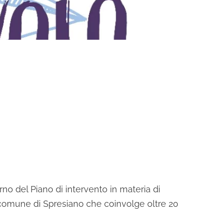
erno del Piano di intervento in materia di
l comune di Spresiano che coinvolge oltre 20