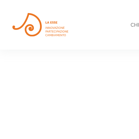
Skip to main content
CH