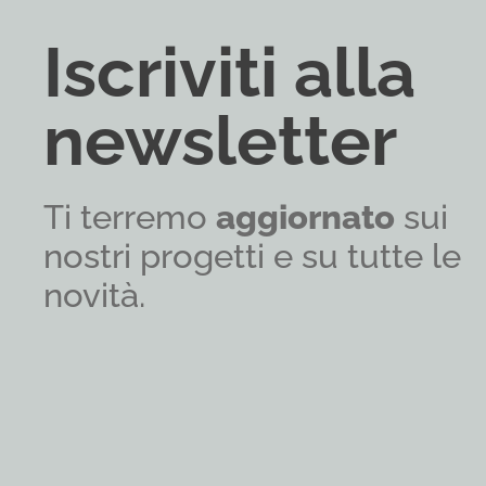
Iscriviti alla
newsletter
Ti terremo
aggiornato
sui
nostri progetti e su tutte le
novità.