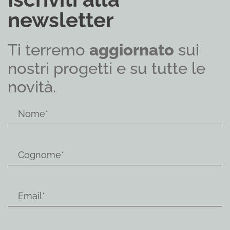
newsletter
Ti terremo
aggiornato
sui
nostri progetti e su tutte le
novità.