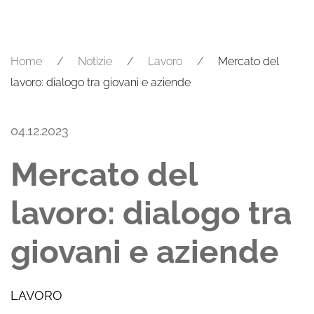
Home
Notizie
Lavoro
Mercato del
lavoro: dialogo tra giovani e aziende
04.12.2023
Mercato del
lavoro: dialogo tra
giovani e aziende
LAVORO