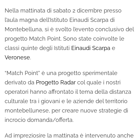
Nella mattinata di sabato 2 dicembre presso
l’aula magna dell’Istituto Einaudi Scarpa di
Montebelluna, si è svolto l’evento conclusivo del
progetto Match Point. Sono state coinvolte le
classi quinte degli Istituti
Einaudi Scarpa
e
Veronese
.
“Match Point” è una progetto sperimentale
derivato da
Progetto Radar
col quale i nostri
operatori hanno affrontato il tema della distanza
culturale tra i giovani e le aziende del territorio
montebellunese, per creare nuove strategie di
incrocio domanda/offerta.
Ad impreziosire la mattinata è intervenuto anche