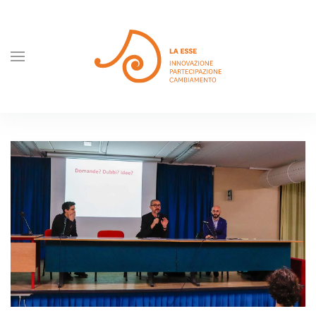
Skip to main content