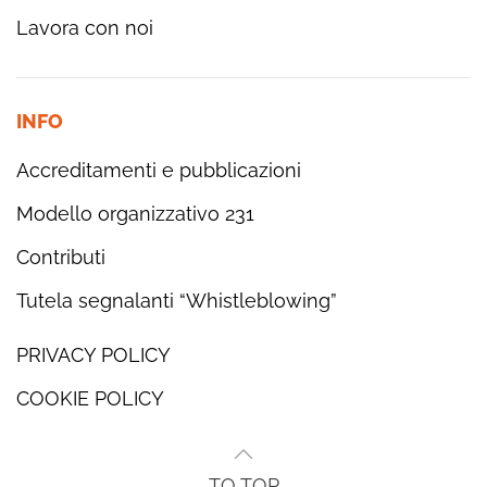
Lavora con noi
INFO
Accreditamenti e pubblicazioni
Modello organizzativo 231
Contributi
Tutela segnalanti “Whistleblowing”
PRIVACY POLICY
COOKIE POLICY
TO TOP