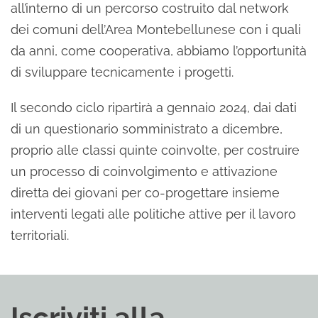
all’interno di un percorso costruito dal network
dei comuni dell’Area Montebellunese con i quali
da anni, come cooperativa, abbiamo l’opportunità
di sviluppare tecnicamente i progetti.
Il secondo ciclo ripartirà a gennaio 2024, dai dati
di un questionario somministrato a dicembre,
proprio alle classi quinte coinvolte, per costruire
un processo di coinvolgimento e attivazione
diretta dei giovani per co-progettare insieme
interventi legati alle politiche attive per il lavoro
territoriali.
Iscriviti alla