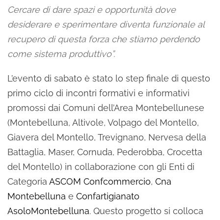
Cercare di dare spazi e opportunità dove
desiderare e sperimentare diventa funzionale al
recupero di questa forza che stiamo perdendo
come sistema produttivo”.
L’evento di sabato è stato lo step finale di questo
primo ciclo di incontri formativi e informativi
promossi dai Comuni dell’Area Montebellunese
(Montebelluna, Altivole, Volpago del Montello,
Giavera del Montello, Trevignano, Nervesa della
Battaglia, Maser, Cornuda, Pederobba, Crocetta
del Montello) in collaborazione con gli Enti di
Categoria
ASCOM Confcommercio
,
Cna
Montebelluna
e
Confartigianato
AsoloMontebelluna
. Questo progetto si colloca