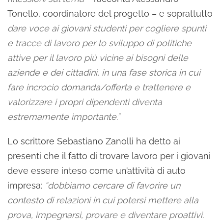
Tonello, coordinatore del progetto – e soprattutto
dare voce ai giovani studenti per cogliere spunti
e tracce di lavoro per lo sviluppo di politiche
attive per il lavoro più vicine ai bisogni delle
aziende e dei cittadini, in una fase storica in cui
fare incrocio domanda/offerta e trattenere e
valorizzare i propri dipendenti diventa
estremamente importante.”
Lo scrittore Sebastiano Zanolli ha detto ai
presenti che il fatto di trovare lavoro per i giovani
deve essere inteso come un’attività di auto
impresa:
“dobbiamo cercare di favorire un
contesto di relazioni in cui potersi mettere alla
prova, impegnarsi, provare e diventare proattivi.