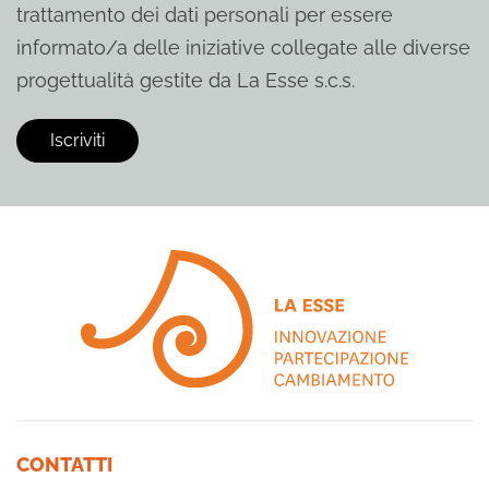
trattamento dei dati personali per essere
informato/a delle iniziative collegate alle diverse
progettualità gestite da La Esse s.c.s.
CONTATTI