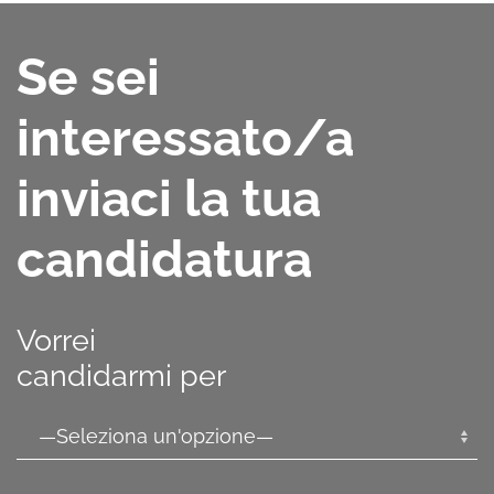
Se sei
interessato/a
inviaci la tua
candidatura
Vorrei
candidarmi per