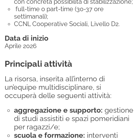
con concreta possibilità di stabilizzazione;
full-time o part-time (30-37 ore
settimanali);
CCNL Cooperative Sociali, Livello D2.
Data di inizio
Aprile 2026
Principali attività
La risorsa, inserita all’interno di
un’equipe multidisciplinare, si
occuperà delle seguenti attività:
aggregazione e supporto:
gestione
di studi assistiti e spazi pomeridiani
per ragazzi/e;
scuola e formazione:
interventi