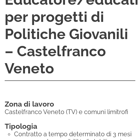
per progetti di
Politiche Giovanili
– Castelfranco
Veneto
Zona di lavoro
Castelfranco Veneto (TV) e comuni limitrofi
Tipologia
Contratto a tempo determinato di 3 mesi