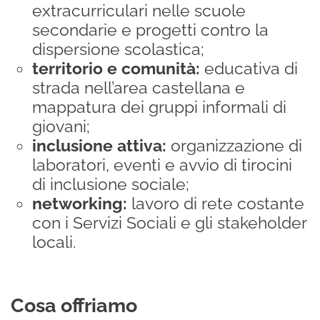
extracurriculari nelle scuole
secondarie e progetti contro la
dispersione scolastica;
territorio e comunità:
educativa di
strada nell’area castellana e
mappatura dei gruppi informali di
giovani;
inclusione attiva:
organizzazione di
laboratori, eventi e avvio di tirocini
di inclusione sociale;
networking:
lavoro di rete costante
con i Servizi Sociali e gli stakeholder
locali.
Cosa offriamo