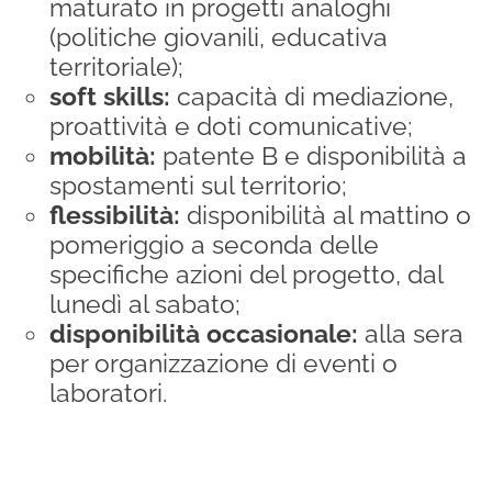
maturato in progetti analoghi
(politiche giovanili, educativa
territoriale);
soft skills:
capacità di mediazione,
proattività e doti comunicative;
mobilità:
patente B e disponibilità a
spostamenti sul territorio;
flessibilità:
disponibilità al mattino o
pomeriggio a seconda delle
specifiche azioni del progetto, dal
lunedì al sabato;
disponibilità occasionale:
alla sera
per organizzazione di eventi o
laboratori.