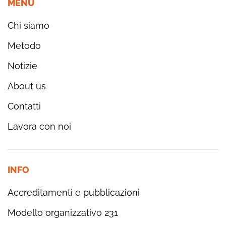
MENÙ
Chi siamo
Metodo
Notizie
About us
Contatti
Lavora con noi
INFO
Accreditamenti e pubblicazioni
Modello organizzativo 231