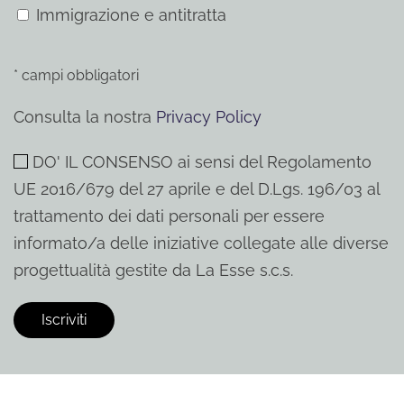
Immigrazione e antitratta
* campi obbligatori
Consulta la nostra
Privacy Policy
DO' IL CONSENSO ai sensi del Regolamento
UE 2016/679 del 27 aprile e del D.Lgs. 196/03 al
trattamento dei dati personali per essere
informato/a delle iniziative collegate alle diverse
progettualità gestite da La Esse s.c.s.