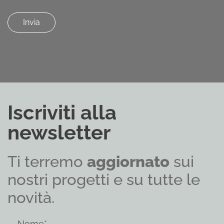
Iscriviti alla
newsletter
Ti terremo
aggiornato
sui
nostri progetti e su tutte le
novità.