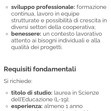
sviluppo professionale:
formazione
continua, lavoro in equipe
strutturate e possibilità di crescita in
diversi settori della cooperativa;
benessere:
un contesto lavorativo
attento ai bisogni individuali e alla
qualità dei progetti.
Requisiti fondamentali
Si richiede:
titolo di studio:
laurea in Scienze
dell’Educazione (L-19);
esperienza:
almeno 1 anno