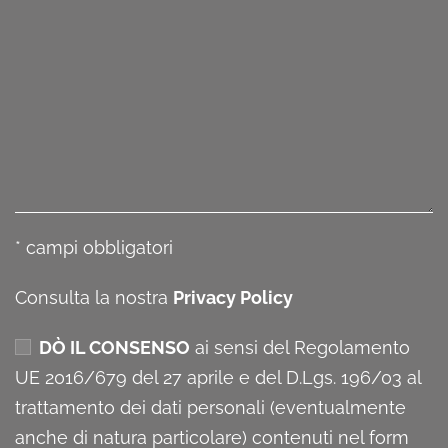
* campi obbligatori
Consulta la nostra
Privacy Policy
DÒ IL CONSENSO
ai sensi del Regolamento
UE 2016/679 del 27 aprile e del D.Lgs. 196/03 al
trattamento dei dati personali (eventualmente
anche di natura particolare) contenuti nel form