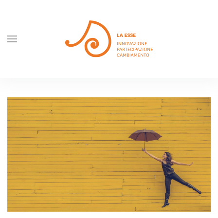
Skip to main content