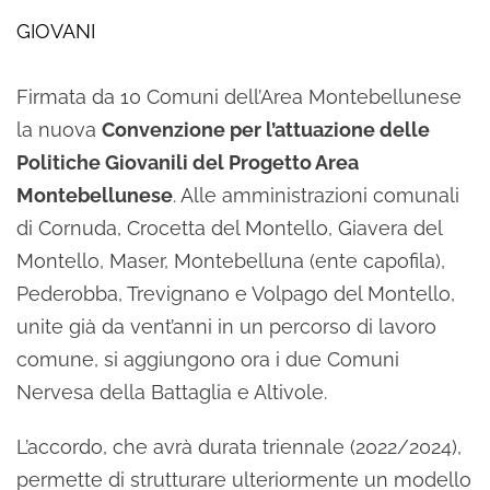
GIOVANI
Firmata da 10 Comuni dell’Area Montebellunese
la nuova
Convenzione per l’attuazione delle
Politiche Giovanili del Progetto Area
Montebellunese
. Alle amministrazioni comunali
di Cornuda, Crocetta del Montello, Giavera del
Montello, Maser, Montebelluna (ente capofila),
Pederobba, Trevignano e Volpago del Montello,
unite già da vent’anni in un percorso di lavoro
comune, si aggiungono ora i due Comuni
Nervesa della Battaglia e Altivole.
L’accordo, che avrà durata triennale (2022/2024),
permette di strutturare ulteriormente un modello