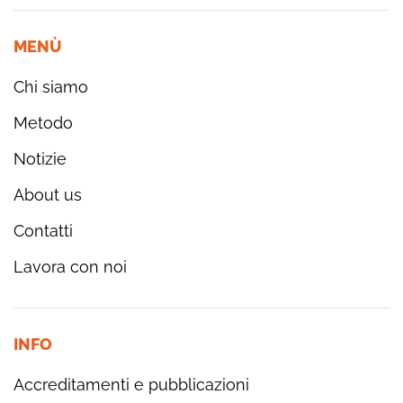
MENÙ
Chi siamo
Metodo
Notizie
About us
Contatti
Lavora con noi
INFO
Accreditamenti e pubblicazioni