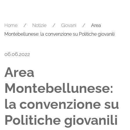
Home
Notizie
Giovani
Area
Montebellunese: la convenzione su Politiche giovanili
06.06.2022
Area
Montebellunese:
la convenzione su
Politiche giovanili