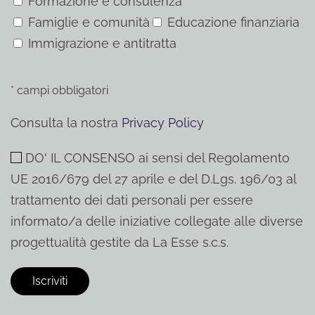
Formazione e consulenza
Famiglie e comunità
Educazione finanziaria
Immigrazione e antitratta
* campi obbligatori
Consulta la nostra
Privacy Policy
DO' IL CONSENSO ai sensi del Regolamento
UE 2016/679 del 27 aprile e del D.Lgs. 196/03 al
trattamento dei dati personali per essere
informato/a delle iniziative collegate alle diverse
progettualità gestite da La Esse s.c.s.