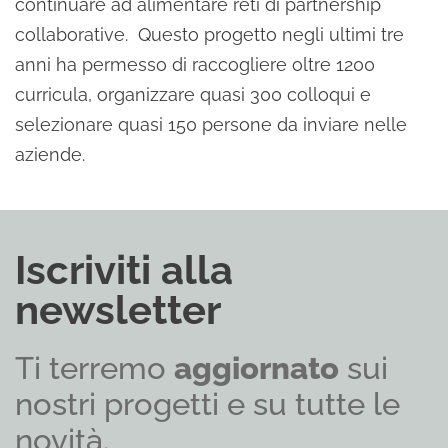
continuare ad alimentare reti di partnership
collaborative. Questo progetto negli ultimi tre
anni ha permesso di raccogliere oltre 1200
curricula, organizzare quasi 300 colloqui e
selezionare quasi 150 persone da inviare nelle
aziende.
Iscriviti alla
newsletter
Ti terremo
aggiornato
sui
nostri progetti e su tutte le
novità.