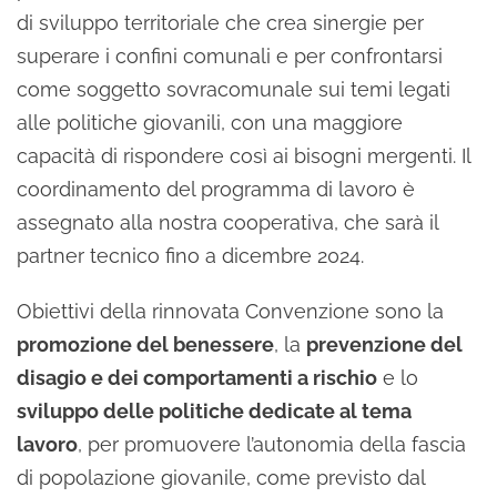
di sviluppo territoriale che crea sinergie per
superare i confini comunali e per confrontarsi
come soggetto sovracomunale sui temi legati
alle politiche giovanili, con una maggiore
capacità di rispondere così ai bisogni mergenti. Il
coordinamento del programma di lavoro è
assegnato alla nostra cooperativa, che sarà il
partner tecnico fino a dicembre 2024.
Obiettivi della rinnovata Convenzione sono la
promozione del benessere
, la
prevenzione del
disagio e dei comportamenti a rischio
e lo
sviluppo delle politiche dedicate al tema
lavoro
, per promuovere l’autonomia della fascia
di popolazione giovanile, come previsto dal