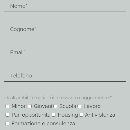
Quali ambiti tematici ti interessano maggiormente?*
Minori
Giovani
Scuola
Lavoro
Pari opportunità
Housing
Antiviolenza
Formazione e consulenza