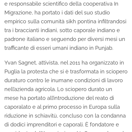
e responsabile scientifico della cooperativa In
Migrazione, ha portato i dati del suo studio
empirico sulla comunità sikh pontina infiltrandosi
tra i braccianti indiani, sotto caporale indiano e
padrone italiano e seguendo per diversi mesi un
trafficante di esseri umani indiano in Punjab.
Yvan Sagnet, attivista, nel 2011 ha organizzato in
Puglia la protesta che si è trasformata in sciopero
duraturo contro le inumane condizioni di lavoro
nell’azienda agricola. Lo sciopero durato un
mese ha portato all’introduzione del reato di
caporalato e al primo processo in Europa sulla
riduzione in schiavitù, concluso con la condanna
di dodici imprenditori e caporali. È fondatore e