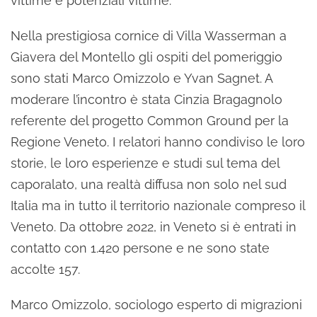
vittime e potenziali vittime.
Nella prestigiosa cornice di Villa Wasserman a
Giavera del Montello gli ospiti del pomeriggio
sono stati Marco Omizzolo e Yvan Sagnet. A
moderare l’incontro è stata Cinzia Bragagnolo
referente del progetto Common Ground per la
Regione Veneto. I relatori hanno condiviso le loro
storie, le loro esperienze e studi sul tema del
caporalato, una realtà diffusa non solo nel sud
Italia ma in tutto il territorio nazionale compreso il
Veneto. Da ottobre 2022, in Veneto si è entrati in
contatto con 1.420 persone e ne sono state
accolte 157.
Marco Omizzolo, sociologo esperto di migrazioni