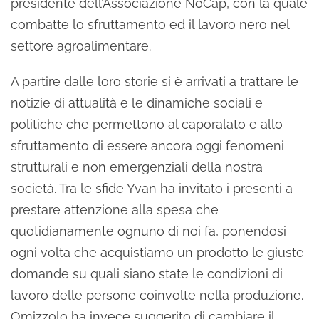
presidente dell’Associazione NoCap, con la quale
combatte lo sfruttamento ed il lavoro nero nel
settore agroalimentare.
A partire dalle loro storie si è arrivati a trattare le
notizie di attualità e le dinamiche sociali e
politiche che permettono al caporalato e allo
sfruttamento di essere ancora oggi fenomeni
strutturali e non emergenziali della nostra
società. Tra le sfide Yvan ha invitato i presenti a
prestare attenzione alla spesa che
quotidianamente ognuno di noi fa, ponendosi
ogni volta che acquistiamo un prodotto le giuste
domande su quali siano state le condizioni di
lavoro delle persone coinvolte nella produzione.
Omizzolo ha invece suggerito di cambiare il