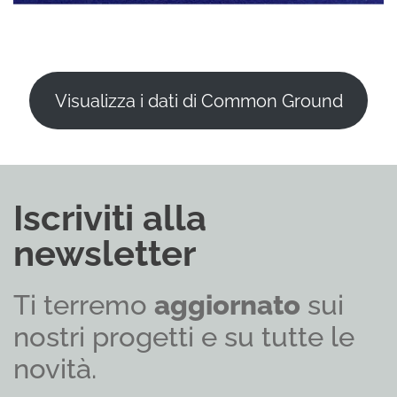
Visualizza i dati di Common Ground
Iscriviti alla
newsletter
Ti terremo
aggiornato
sui
nostri progetti e su tutte le
novità.