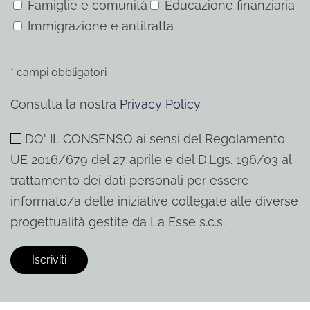
Famiglie e comunità
Educazione finanziaria
Immigrazione e antitratta
* campi obbligatori
Consulta la nostra
Privacy Policy
DO' IL CONSENSO ai sensi del Regolamento
UE 2016/679 del 27 aprile e del D.Lgs. 196/03 al
trattamento dei dati personali per essere
informato/a delle iniziative collegate alle diverse
progettualità gestite da La Esse s.c.s.