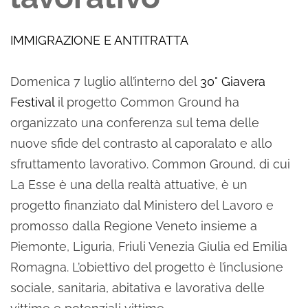
IMMIGRAZIONE E ANTITRATTA
Domenica 7 luglio all’interno del
30° Giavera
Festival
il progetto Common Ground ha
organizzato una conferenza sul tema delle
nuove sfide del contrasto al caporalato e allo
sfruttamento lavorativo. Common Ground, di cui
La Esse è una della realtà attuative, è un
progetto finanziato dal Ministero del Lavoro e
promosso dalla Regione Veneto insieme a
Piemonte, Liguria, Friuli Venezia Giulia ed Emilia
Romagna. L’obiettivo del progetto è l’inclusione
sociale, sanitaria, abitativa e lavorativa delle