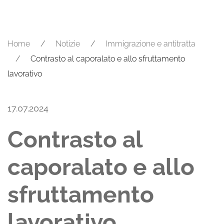
Home
Notizie
Immigrazione e antitratta
Contrasto al caporalato e allo sfruttamento
lavorativo
17.07.2024
Contrasto al
caporalato e allo
sfruttamento
lavorativo