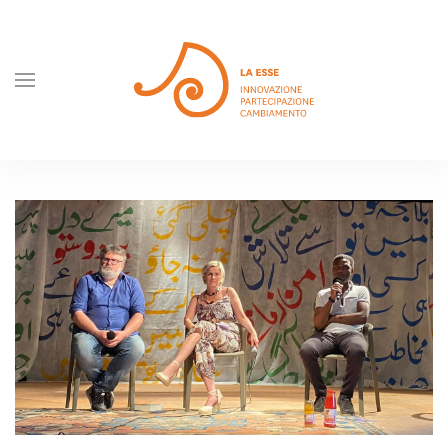
Skip to main content