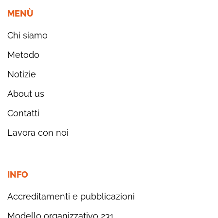
MENÙ
Chi siamo
Metodo
Notizie
About us
Contatti
Lavora con noi
INFO
Accreditamenti e pubblicazioni
Modello organizzativo 231