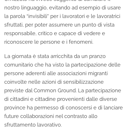
nostro linguaggio, evitando ad esempio di usare
la parola “invisibili” per i lavoratori e le lavoratrici
sfruttati, per poter assumere un punto di vista
responsabile, critico e capace di vedere e
riconoscere le persone e i fenomeni.
La giornata è stata arricchita da un pranzo
comunitario che ha visto la partecipazione delle
persone aderenti alle associazioni migranti
coinvolte nelle azioni di sensibilizzazione
previste dal Common Ground. La partecipazione
di cittadini e cittadine provenienti dalle diverse
province ha permesso di conoscersi e di lanciare
future collaborazioni nel contrasto allo
sfruttamento lavorativo.