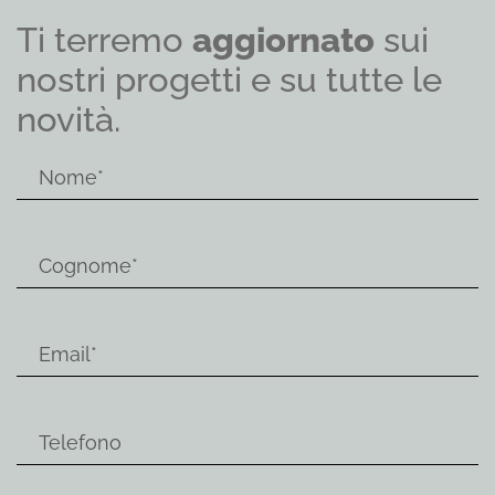
Ti terremo
aggiornato
sui
nostri progetti e su tutte le
novità.