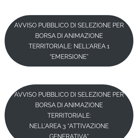
AVVISO PUBBLICO DI SELEZIONE PER
BORSA DI ANIMAZIONE
TERRITORIALE: NELL’AREA 1
“EMERSIONE”
AVVISO PUBBLICO DI SELEZIONE PER
BORSA DI ANIMAZIONE
TERRITORIALE:
NELL’AREA 3 “ATTIVAZIONE
GENERATIVA”