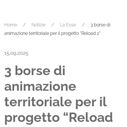
Home
Notizie
La Esse
3 borse di
animazione territoriale per il progetto “Reload 2”
15.09.2025
3 borse di
animazione
territoriale per il
progetto “Reload