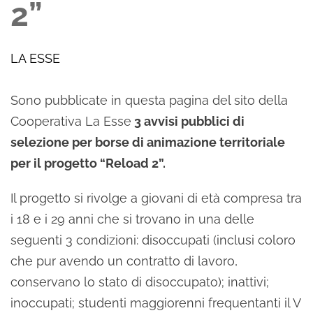
2”
LA ESSE
Sono pubblicate in questa pagina del sito della
Cooperativa La Esse
3 avvisi pubblici di
selezione per borse di animazione territoriale
per il progetto “Reload 2”.
Il progetto si rivolge a giovani di età compresa tra
i 18 e i 29 anni che si trovano in una delle
seguenti 3 condizioni: disoccupati (inclusi coloro
che pur avendo un contratto di lavoro,
conservano lo stato di disoccupato); inattivi;
inoccupati; studenti maggiorenni frequentanti il V