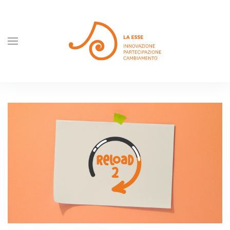
Skip to main content