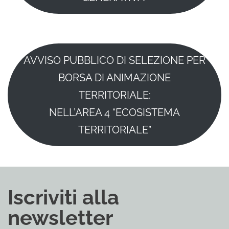
AVVISO PUBBLICO DI SELEZIONE PER
BORSA DI ANIMAZIONE
TERRITORIALE:
NELL’AREA 4 “ECOSISTEMA
TERRITORIALE”
Iscriviti alla
newsletter