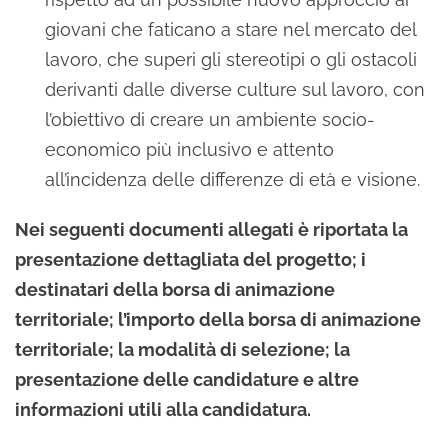
giovani che faticano a stare nel mercato del
lavoro, che superi gli stereotipi o gli ostacoli
derivanti dalle diverse culture sul lavoro, con
l’obiettivo di creare un ambiente socio-
economico più inclusivo e attento
all’incidenza delle differenze di età e visione.
Nei seguenti documenti allegati è riportata la
presentazione dettagliata del progetto; i
destinatari della borsa di animazione
territoriale; l’importo della borsa di animazione
territoriale; la modalità di selezione; la
presentazione delle candidature e altre
informazioni utili alla candidatura.