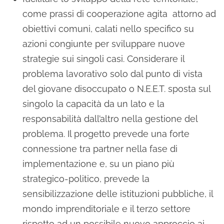
come prassi di cooperazione agita attorno ad
obiettivi comuni, calati nello specifico su
azioni congiunte per sviluppare nuove
strategie sui singoli casi. Considerare il
problema lavorativo solo dal punto di vista
del giovane disoccupato o N.E.E.T. sposta sul
singolo la capacità da un lato e la
responsabilità dall’altro nella gestione del
problema. Il progetto prevede una forte
connessione tra partner nella fase di
implementazione e, su un piano più
strategico-politico, prevede la
sensibilizzazione delle istituzioni pubbliche, il
mondo imprenditoriale e il terzo settore
rispetto ad un possibile nuovo approccio ai