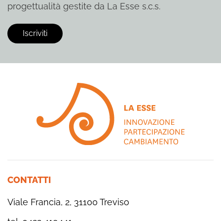
progettualità gestite da La Esse s.c.s.
CONTATTI
Viale Francia, 2, 31100 Treviso