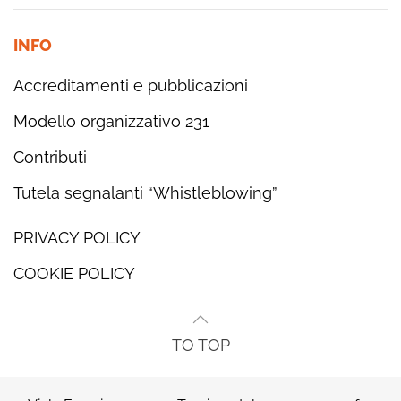
INFO
Accreditamenti e pubblicazioni
Modello organizzativo 231
Contributi
Tutela segnalanti “Whistleblowing”
PRIVACY POLICY
COOKIE POLICY
TO TOP