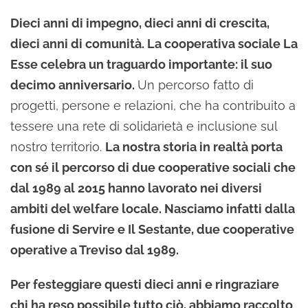
Dieci anni di impegno, dieci anni di crescita,
dieci anni di comunità. La cooperativa sociale La
Esse celebra un traguardo importante: il suo
decimo anniversario.
Un percorso fatto di
progetti, persone e relazioni, che ha contribuito a
tessere una rete di solidarietà e inclusione sul
nostro territorio.
La nostra storia in realtà porta
con sé il percorso di due cooperative sociali che
dal 1989 al 2015 hanno lavorato nei diversi
ambiti del welfare locale. Nasciamo infatti dalla
fusione di Servire e Il Sestante, due cooperative
operative a Treviso dal 1989.
Per festeggiare questi dieci anni e ringraziare
chi ha reso possibile tutto ciò, abbiamo raccolto