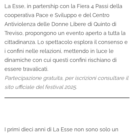
La Esse, in partership con la Fiera 4 Passi della
cooperativa Pace e Sviluppo e del Centro
Antiviolenza delle Donne Libere di Quinto di
Treviso, propongono un evento aperto a tutta la
cittadinanza. Lo spettacolo esplora il consenso e
i confini nelle relazioni, mettendo in luce le
dinamiche con cui questi confini rischiano di
essere travalicati.
Partecipazione gratuita, per iscrizioni consultare il
sito ufficiale del festival 2025.
I primi dieci anni di La Esse non sono solo un