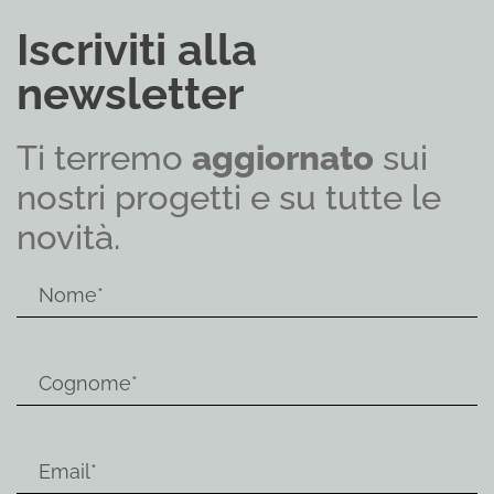
Iscriviti alla
newsletter
Ti terremo
aggiornato
sui
nostri progetti e su tutte le
novità.