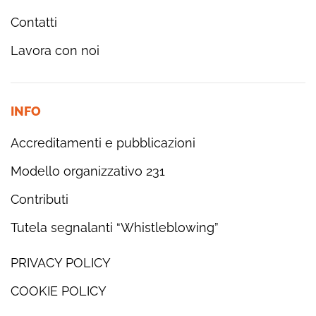
Contatti
Lavora con noi
INFO
Accreditamenti e pubblicazioni
Modello organizzativo 231
Contributi
Tutela segnalanti “Whistleblowing”
PRIVACY POLICY
COOKIE POLICY