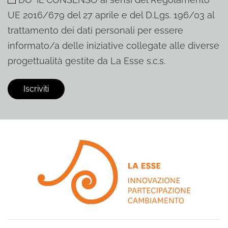
UE 2016/679 del 27 aprile e del D.Lgs. 196/03 al
trattamento dei dati personali per essere
informato/a delle iniziative collegate alle diverse
progettualità gestite da La Esse s.c.s.