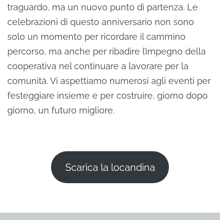
traguardo, ma un nuovo punto di partenza. Le
celebrazioni di questo anniversario non sono
solo un momento per ricordare il cammino
percorso, ma anche per ribadire l’impegno della
cooperativa nel continuare a lavorare per la
comunità. Vi aspettiamo numerosi agli eventi per
festeggiare insieme e per costruire, giorno dopo
giorno, un futuro migliore.
Scarica la locandina