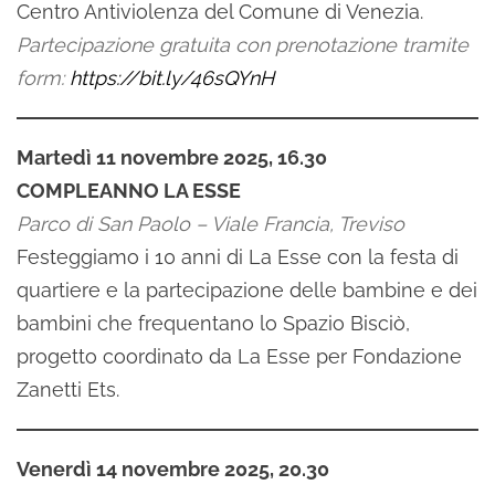
Centro Antiviolenza del Comune di Venezia.
Partecipazione gratuita con prenotazione tramite
form:
https://bit.ly/46sQYnH
Martedì 11 novembre 2025, 16.30
COMPLEANNO LA ESSE
Parco di San Paolo – Viale Francia, Treviso
Festeggiamo i 10 anni di La Esse con la festa di
quartiere e la partecipazione delle bambine e dei
bambini che frequentano lo Spazio Bisciò,
progetto coordinato da La Esse per Fondazione
Zanetti Ets.
Venerdì 14 novembre 2025, 20.30