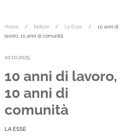
Home
Notizie
La Esse
10 anni di
lavoro, 10 anni di comunità
10.10.2025
10 anni di lavoro,
10 anni di
comunità
LA ESSE